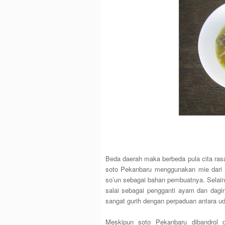
Beda daerah maka berbeda pula cita ras
soto Pekanbaru menggunakan mie dari s
so’un sebagai bahan pembuatnya. Selain 
salai sebagai pengganti ayam dan dag
sangat gurih dengan perpaduan antara uda
Meskipun soto Pekanbaru dibandrol 