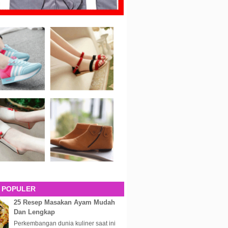
 POPULER
25 Resep Masakan Ayam Mudah
Dan Lengkap
Perkembangan dunia kuliner saat ini