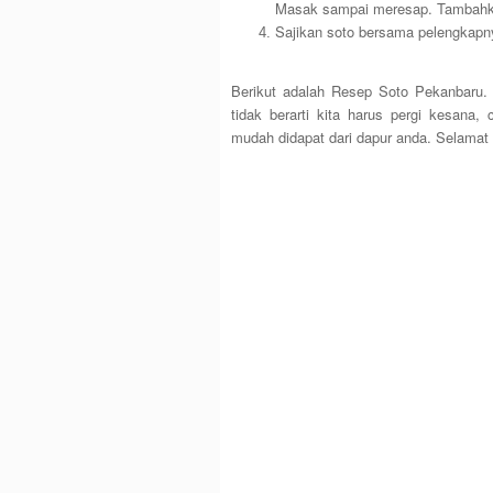
Masak sampai meresap. Tambahka
Sajikan soto bersama pelengkapn
Berikut adalah Resep Soto Pekanbaru
tidak berarti kita harus pergi kesana
mudah didapat dari dapur anda. Selama