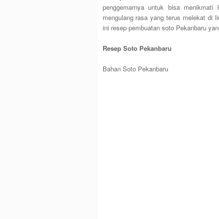
penggemarnya untuk bisa menikmati 
mengulang rasa yang terus melekat di li
ini resep pembuatan soto Pekanbaru yang
Resep Soto Pekanbaru
Bahan Soto Pekanbaru