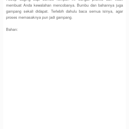
membuat Anda kewalahan mencobanya. Bumbu dan bahannya juga
gampang sekali didapat. Terlebih dahulu baca semua isinya, agar
proses memasaknya pun jadi gampang.
Bahan: