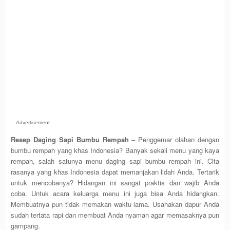
Advertisement
Resep Daging Sapi Bumbu Rempah
– Penggemar olahan dengan
bumbu rempah yang khas Indonesia? Banyak sekali menu yang kaya
rempah, salah satunya menu daging sapi bumbu rempah ini. Cita
rasanya yang khas Indonesia dapat memanjakan lidah Anda. Tertarik
untuk mencobanya? Hidangan ini sangat praktis dan wajib Anda
coba. Untuk acara keluarga menu ini juga bisa Anda hidangkan.
Membuatnya pun tidak memakan waktu lama. Usahakan dapur Anda
sudah tertata rapi dan membuat Anda nyaman agar memasaknya pun
gampang.