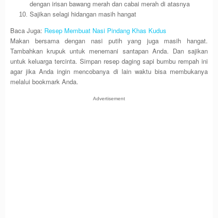
dengan irisan bawang merah dan cabai merah di atasnya
Sajikan selagi hidangan masih hangat
Baca Juga:
Resep Membuat Nasi Pindang Khas Kudus
Makan bersama dengan nasi putih yang juga masih hangat.
Tambahkan krupuk untuk menemani santapan Anda. Dan sajikan
untuk keluarga tercinta. Simpan resep daging sapi bumbu rempah ini
agar jika Anda ingin mencobanya di lain waktu bisa membukanya
melalui bookmark Anda.
Advertisement