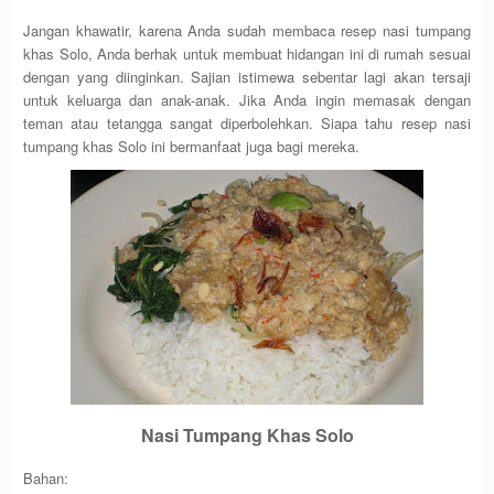
Jangan khawatir, karena Anda sudah membaca resep nasi tumpang
khas Solo, Anda berhak untuk membuat hidangan ini di rumah sesuai
dengan yang diinginkan. Sajian istimewa sebentar lagi akan tersaji
untuk keluarga dan anak-anak. Jika Anda ingin memasak dengan
teman atau tetangga sangat diperbolehkan. Siapa tahu resep nasi
tumpang khas Solo ini bermanfaat juga bagi mereka.
Nasi Tumpang Khas Solo
Bahan: