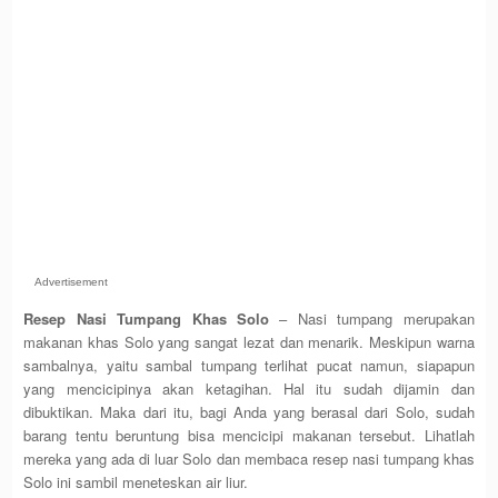
Advertisement
Resep Nasi Tumpang Khas Solo
– Nasi tumpang merupakan
makanan khas Solo yang sangat lezat dan menarik. Meskipun warna
sambalnya, yaitu sambal tumpang terlihat pucat namun, siapapun
yang mencicipinya akan ketagihan. Hal itu sudah dijamin dan
dibuktikan. Maka dari itu, bagi Anda yang berasal dari Solo, sudah
barang tentu beruntung bisa mencicipi makanan tersebut. Lihatlah
mereka yang ada di luar Solo dan membaca resep nasi tumpang khas
Solo ini sambil meneteskan air liur.