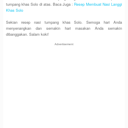
tumpang khas Solo di atas. Baca Juga :
Resep Membuat Nasi Langgi
Khas Solo
Sekian resep nasi tumpang khas Solo. Semoga hari Anda
menyenangkan dan semakin hari masakan Anda semakin
dibanggakan. Salam koki!
Advertisement