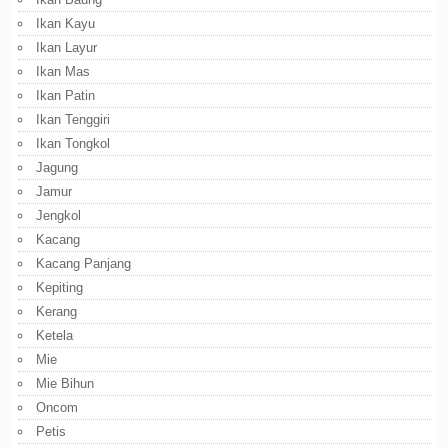
Ikan Kayu
Ikan Layur
Ikan Mas
Ikan Patin
Ikan Tenggiri
Ikan Tongkol
Jagung
Jamur
Jengkol
Kacang
Kacang Panjang
Kepiting
Kerang
Ketela
Mie
Mie Bihun
Oncom
Petis