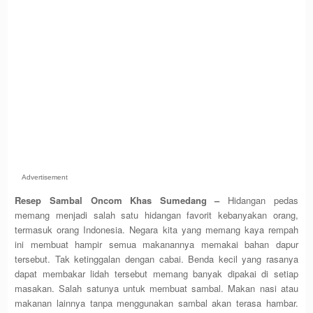
Advertisement
Resep Sambal Oncom Khas Sumedang –
Hidangan pedas
memang menjadi salah satu hidangan favorit kebanyakan orang,
termasuk orang Indonesia. Negara kita yang memang kaya rempah
ini membuat hampir semua makanannya memakai bahan dapur
tersebut. Tak ketinggalan dengan cabai. Benda kecil yang rasanya
dapat membakar lidah tersebut memang banyak dipakai di setiap
masakan. Salah satunya untuk membuat sambal. Makan nasi atau
makanan lainnya tanpa menggunakan sambal akan terasa hambar.