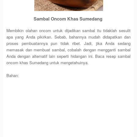
Sambal Oncom Khas Sumedang
Membikin olahan oncom untuk dijadikan sambal itu tidaklah sesulit
apa yang Anda pikirkan. Sebab, bahannya mudah didapatkan dan
proses pembuatannya pun tidak ribet. Jadi, jika Anda sedang
memasak dan membuat sambal, cobalah dengan mengganti sambal
Anda dengan alternatif lain seperti hidangan ini. Baca resep sambal
oncom khas Sumedang untuk mengetahuinya.
Bahan: