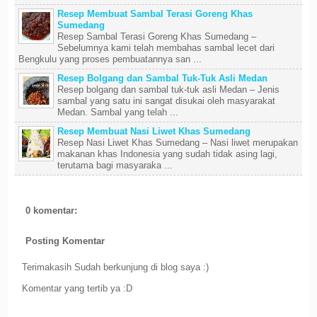
Resep Membuat Sambal Terasi Goreng Khas
Sumedang
Resep Sambal Terasi Goreng Khas Sumedang –
Sebelumnya kami telah membahas sambal lecet dari
Bengkulu yang proses pembuatannya san ...
Resep Bolgang dan Sambal Tuk-Tuk Asli Medan
Resep bolgang dan sambal tuk-tuk asli Medan – Jenis
sambal yang satu ini sangat disukai oleh masyarakat
Medan. Sambal yang telah ...
Resep Membuat Nasi Liwet Khas Sumedang
Resep Nasi Liwet Khas Sumedang – Nasi liwet merupakan
makanan khas Indonesia yang sudah tidak asing lagi,
terutama bagi masyaraka ...
0 komentar:
Posting Komentar
Terimakasih Sudah berkunjung di blog saya :)
Komentar yang tertib ya :D