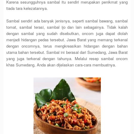
Karena sesungguhnya sambal itu sendiri merupakan penikmat yang
tiada tara kelezatannya.
Sambal sendiri ada banyak jenisnya, seperti sambal bawang, sambal
tomat, sambal terasi, sambal ijo dan lain sebagainya. Tidak kalah
dengan sambal yang sudah disebutkan, oncom juga dapat diolah
menjadi hidangan pedas tersebut. Jawa Barat yang memang terkenal
dengan oncomnya, terus mengkreasikan hidangan dengan bahan
utama bahan tersebut. Sambal ini berasal dari Sumedang, Jawa Barat
yang juga terkenal dengan tahunya. Melalui resep sambal oncom
khas Sumedang, Anda akan dijelaskan cara-cara membuatnya.