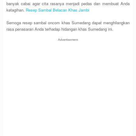
banyak cabai agar cita rasanya menjadi pedas dan membuat Anda
ketagihan.
Resep Sambal Belacan Khas Jambi
Semoga resep sambal oncom khas Sumedang dapat menghilangkan
rasa penasaran Anda terhadap hidangan khas Sumedang ini.
Advertisement