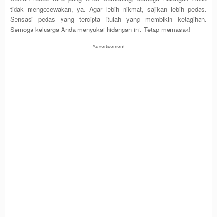
tidak mengecewakan, ya. Agar lebih nikmat, sajikan lebih pedas.
Sensasi pedas yang tercipta itulah yang membikin ketagihan.
Semoga keluarga Anda menyukai hidangan ini. Tetap memasak!
Advertisement