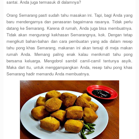
santai. Anda juga termasuk di dalamnya?
Orang Semarang pasti sudah tahu masakan ini. Tapi, bagi Anda yang
baru mendengarnya dan penasaran bagaimana rasanya. Tidak perlu
datang ke Semarang. Karena di rumah, Anda juga bisa membuatnya.
Tidak akan mengurangi kekhasan Semarangnya, kok. Dengan tetap
mengikuti bahan-bahan dan cara pembuatan yang ada dalam resep
tahu pong khas Semarang, makanan ini akan tersaji di meja makan
rumah Anda. Memang paling enak kalau menikmati tahu pong
bersama keluarga. Mengobrol sambil camil-camil tentunya asyik.
Maka dari itu, untuk menggampangkan Anda, resep tahu pong khas
Semarang hadir memandu Anda membuatnya.