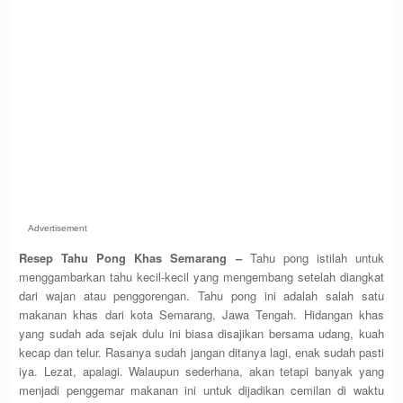
Advertisement
Resep Tahu Pong Khas Semarang –
Tahu pong istilah untuk
menggambarkan tahu kecil-kecil yang mengembang setelah diangkat
dari wajan atau penggorengan. Tahu pong ini adalah salah satu
makanan khas dari kota Semarang, Jawa Tengah. Hidangan khas
yang sudah ada sejak dulu ini biasa disajikan bersama udang, kuah
kecap dan telur. Rasanya sudah jangan ditanya lagi, enak sudah pasti
iya. Lezat, apalagi. Walaupun sederhana, akan tetapi banyak yang
menjadi penggemar makanan ini untuk dijadikan cemilan di waktu