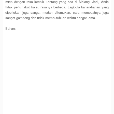
mirip dengan rasa keripik kentang yang ada di Malang. Jadi, Anda
tidak perlu takut kalau rasanya berbeda. Lagipula bahan-bahan yang
diperlukan juga sangat mudah ditemukan, cara membuatnya juga
sangat gampang dan tidak membutuhkan waktu sangat lama.
Bahan: