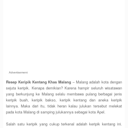
Advertisement
Resep Keripik Kentang Khas Malang
– Malang adalah kota dengan
sejuta keripik. Kenapa demikian? Karena hampir seluruh wisatawan
yang berkunjung ke Malang selalu membawa pulang berbagai jenis
keripik buah, keripik bakso, keripik kentang dan aneka keripik
lainnya. Maka dari itu, tidak heran kalau julukan tersebut melekat
pada kota Malang di samping julukannya sebagai kota Apel.
Salah satu keripik yang cukup terkenal adalah keripik kentang ini.