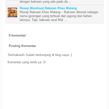
dengan bakwan yang ada pada da ...
Resep Membuat Bakwan Khas Malang
Resep Bakwan Khas Malang – Bakwan dikenal sebagai
nama gorengan yang terbuat dari jagung dan bahan
lainnya. Tapi, bakwan asal Mal ...
0 komentar:
Posting Komentar
Terimakasih Sudah berkunjung di blog saya :)
Komentar yang tertib ya :D