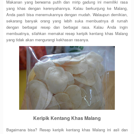
Makanan yang berwarna putih dan mirip gadung ini memiliki rasa
yang khas dengan kerenyahannya. Kalau berkunjung ke Malang,
Anda pasti bisa menemukannya dengan mudah. Walaupun demikian,
sekarang banyak orang yang lebih suka membuatnya di rumah
dengan berbagai resep dan berbagai rasa. Kalau Anda ingin
membuatnya, silahkan memakai resep keripik kentang khas Malang
yang tidak akan mengurangi kekhasan rasanya.
Keripik Kentang Khas Malang
Bagaimana bisa? Resep keripik kentang khas Malang ini asli dan