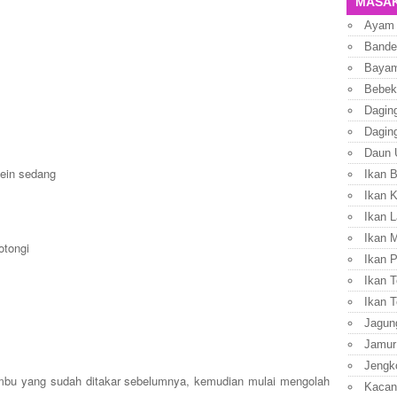
MASAK
Ayam
Bande
Baya
Bebek
Dagin
Dagin
Daun 
tein sedang
Ikan 
Ikan 
Ikan L
Ikan 
otongi
Ikan P
Ikan T
Ikan T
Jagun
Jamur
Jengk
bu yang sudah ditakar sebelumnya, kemudian mulai mengolah
Kacan