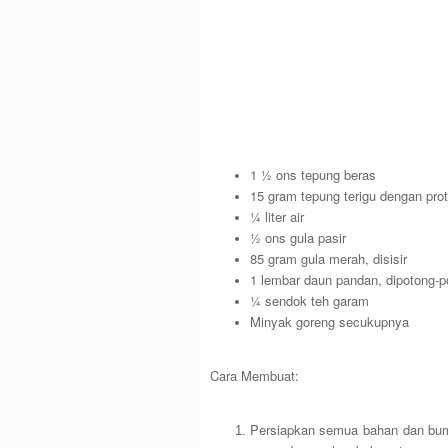
1 ½ ons tepung beras
15 gram tepung terigu dengan pro
¼ liter air
½ ons gula pasir
85 gram gula merah, disisir
1 lembar daun pandan, dipotong-p
¼ sendok teh garam
Minyak goreng secukupnya
Cara Membuat:
Persiapkan semua bahan dan bum