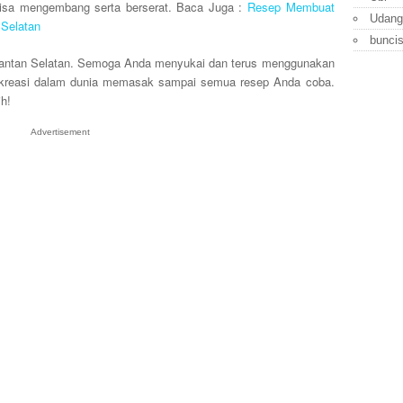
 bisa mengembang serta berserat. Baca Juga :
Resep Membuat
Udang
Selatan
bunci
limantan Selatan. Semoga Anda menyukai dan terus menggunakan
erkreasi dalam dunia memasak sampai semua resep Anda coba.
h!
Advertisement