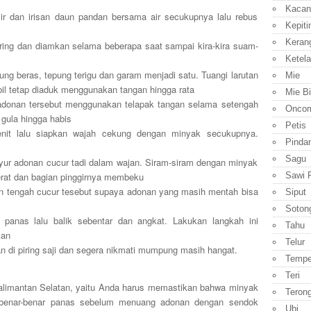
Kacan
ir dan irisan daun pandan bersama air secukupnya lalu rebus
Kepiti
Keran
ring dan diamkan selama beberapa saat sampai kira-kira suam-
Ketela
g beras, tepung terigu dan garam menjadi satu. Tuangi larutan
Mie
mbil tetap diaduk menggunakan tangan hingga rata
Mie B
 adonan tersebut menggunakan telapak tangan selama setengah
Onco
 gula hingga habis
Petis
it lalu siapkan wajah cekung dengan minyak secukupnya.
Pinda
Sagu
ayur adonan cucur tadi dalam wajan. Siram-siram dengan minyak
Sawi P
rat dan bagian pinggirnya membeku
ian tengah cucur tesebut supaya adonan yang masih mentah bisa
Siput
Soton
 panas lalu balik sebentar dan angkat. Lakukan langkah ini
Tahu
kan
Telur
an di piring saji dan segera nikmati mumpung masih hangat.
Temp
Teri
 Kalimantan Selatan, yaitu Anda harus memastikan bahwa minyak
Teron
benar-benar panas sebelum menuang adonan dengan sendok
Ubi