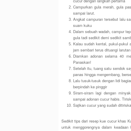
cucur dengan langkah pertama
Campurkan gula merah, gula pas
sampai larut.
Angkat campuran tersebut lalu sa
suam kuku
Dalam sebuah wadah, campur tepun
gula tadi sedikit demi sedikit sa
Kalau sudah kental, pukul-pukul
jam sembari terus dituangi larutan
Diamkan adonan selama 40 men
Panaskan!
Setelah itu, tuang satu sendok s
panas hingga mengembang, berse
Lalu tusuk-tusuk dengan lidi bag
berpindah ke pinggir
Siram-siram lagi dengan minyak
sampai adonan cucur habis. Tiris
Sajikan cucur yang sudah ditirisk
Sedikit tips dari resep kue cucur khas
untuk menggorengnya dalam keadaan 