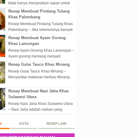
tidak hanya menjanjikan sajian untuk
disantap nikmat sekali hap. Akan tetapi
Resep Membuat Pindang Tulang
lebih dari itu dunia kuline...
Khas Palembang
Resep Membuat Pindang Tulang Khas
Palembang – Jika sebelumnya banyak
masakan Palembang yang berbau
Resep Membuat Ayam Goreng
olahan laut, maka kali kita akan
Khas Lamongan
membahas...
Resep Ayam Goreng Khas Lamongan –
Ayam goreng memang menjadi
makanan spesial di Indonesia.
Resep Gulai Tauco Khas Minang
Walaupun sederhana, mengingat
Resep Gulai Tauco Khas Minang –
proses pembuatanny...
Menyantap makanan berbau Minang
pastinya tidak perlu datang langsung
ketempatnya. Sekarang dengan
Resep Membuat Nasi Jaha Khas
banyaknya...
Sulawesi Utara
Resep Nasi Jaha Khas Sulawesi Utara
– Nasi Jaha adalah olahan yang
merupakan perpaduan antara beras
putih dan beras ketan. Kedua bahan
N
KOTA
RESEP LAIN
ters...