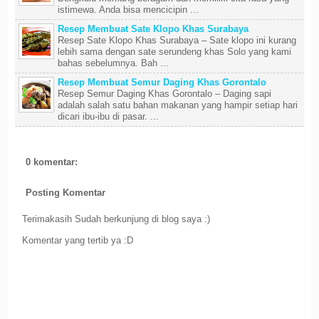
istimewa. Anda bisa mencicipin ...
Resep Membuat Sate Klopo Khas Surabaya
Resep Sate Klopo Khas Surabaya – Sate klopo ini kurang
lebih sama dengan sate serundeng khas Solo yang kami
bahas sebelumnya. Bah ...
Resep Membuat Semur Daging Khas Gorontalo
Resep Semur Daging Khas Gorontalo – Daging sapi
adalah salah satu bahan makanan yang hampir setiap hari
dicari ibu-ibu di pasar. ...
0 komentar:
Posting Komentar
Terimakasih Sudah berkunjung di blog saya :)
Komentar yang tertib ya :D