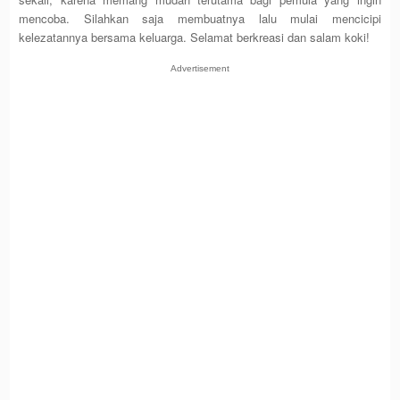
mencoba. Silahkan saja membuatnya lalu mulai mencicipi
kelezatannya bersama keluarga. Selamat berkreasi dan salam koki!
Advertisement