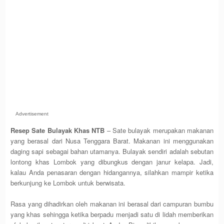
Advertisement
Resep Sate Bulayak Khas NTB
– Sate bulayak merupakan makanan
yang berasal dari Nusa Tenggara Barat. Makanan ini menggunakan
daging sapi sebagai bahan utamanya. Bulayak sendiri adalah sebutan
lontong khas Lombok yang dibungkus dengan janur kelapa. Jadi,
kalau Anda penasaran dengan hidangannya, silahkan mampir ketika
berkunjung ke Lombok untuk berwisata.
Rasa yang dihadirkan oleh makanan ini berasal dari campuran bumbu
yang khas sehingga ketika berpadu menjadi satu di lidah memberikan