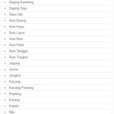
Daging Kambing
Daging Sapi
Daun Ubi
Ikan Baung
Ikan Kayu
Ikan Layur
Ikan Mas
Ikan Patin
Ikan Tenggiri
Ikan Tongkol
Jagung
Jamur
Jengkol
Kacang
Kacang Panjang
Kepiting
Kerang
Ketela
Mie