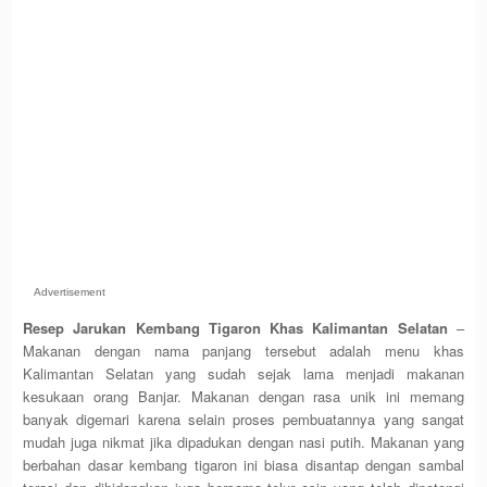
Advertisement
Resep Jarukan Kembang Tigaron Khas Kalimantan Selatan
–
Makanan dengan nama panjang tersebut adalah menu khas
Kalimantan Selatan yang sudah sejak lama menjadi makanan
kesukaan orang Banjar. Makanan dengan rasa unik ini memang
banyak digemari karena selain proses pembuatannya yang sangat
mudah juga nikmat jika dipadukan dengan nasi putih. Makanan yang
berbahan dasar kembang tigaron ini biasa disantap dengan sambal