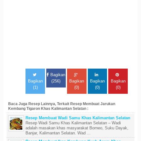
Bagikan
Bagikan
(256)
Bagikan
Bagikan
Bagikan
(1)
(0)
(0)
(0)
Baca Juga Resep Lainnya, Terkait Resep Membuat Jarukan
Kembang Tigaron Khas Kalimantan Selatan :
Resep Membuat Wadi Samu Khas Kalimantan Selatan
Resep Wadi Samu Khas Kalimantan Selatan – Wadi
adalah masakan khas masyarakat Borneo, Suku Dayak,
Banjar, Kalimantan Selatan. Wad ...