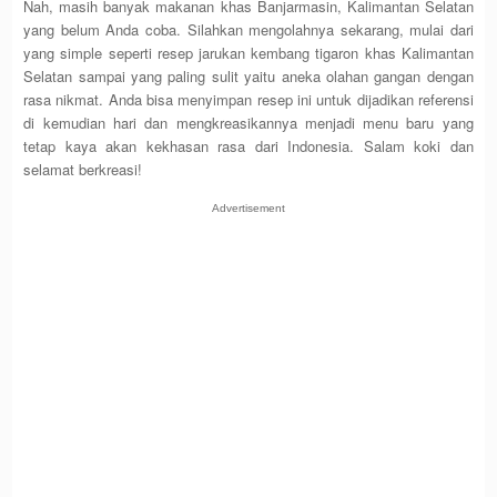
Nah, masih banyak makanan khas Banjarmasin, Kalimantan Selatan
yang belum Anda coba. Silahkan mengolahnya sekarang, mulai dari
yang simple seperti resep jarukan kembang tigaron khas Kalimantan
Selatan sampai yang paling sulit yaitu aneka olahan gangan dengan
rasa nikmat. Anda bisa menyimpan resep ini untuk dijadikan referensi
di kemudian hari dan mengkreasikannya menjadi menu baru yang
tetap kaya akan kekhasan rasa dari Indonesia. Salam koki dan
selamat berkreasi!
Advertisement