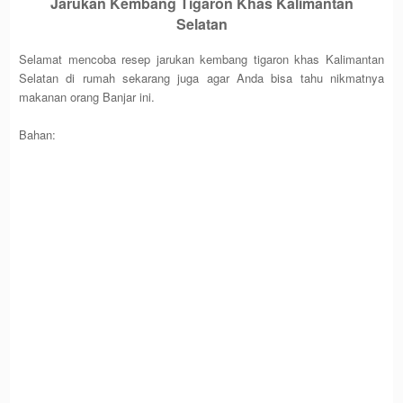
Jarukan Kembang Tigaron Khas Kalimantan
Selatan
Selamat mencoba resep jarukan kembang tigaron khas Kalimantan
Selatan di rumah sekarang juga agar Anda bisa tahu nikmatnya
makanan orang Banjar ini.
Bahan: