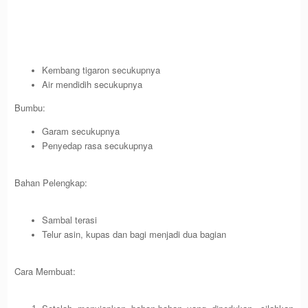
Kembang tigaron secukupnya
Air mendidih secukupnya
Bumbu:
Garam secukupnya
Penyedap rasa secukupnya
Bahan Pelengkap:
Sambal terasi
Telur asin, kupas dan bagi menjadi dua bagian
Cara Membuat: