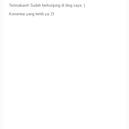
Terimakasih Sudah berkunjung di blog saya :)
Komentar yang tertib ya :D