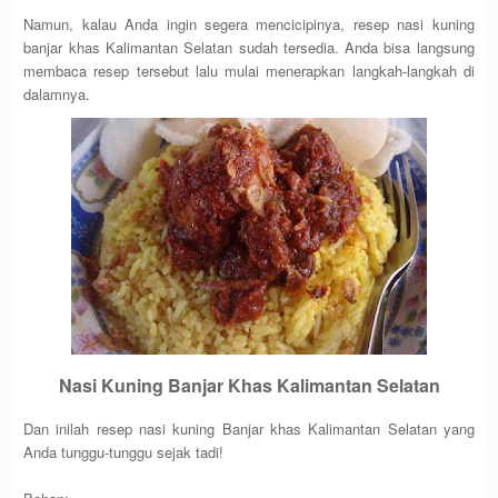
Namun, kalau Anda ingin segera mencicipinya, resep nasi kuning
banjar khas Kalimantan Selatan sudah tersedia. Anda bisa langsung
membaca resep tersebut lalu mulai menerapkan langkah-langkah di
dalamnya.
Nasi Kuning Banjar Khas Kalimantan Selatan
Dan inilah resep nasi kuning Banjar khas Kalimantan Selatan yang
Anda tunggu-tunggu sejak tadi!