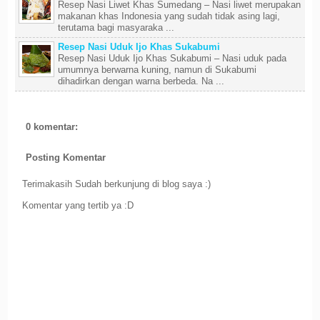
Resep Nasi Liwet Khas Sumedang – Nasi liwet merupakan
makanan khas Indonesia yang sudah tidak asing lagi,
terutama bagi masyaraka ...
Resep Nasi Uduk Ijo Khas Sukabumi
Resep Nasi Uduk Ijo Khas Sukabumi – Nasi uduk pada
umumnya berwarna kuning, namun di Sukabumi
dihadirkan dengan warna berbeda. Na ...
0 komentar:
Posting Komentar
Terimakasih Sudah berkunjung di blog saya :)
Komentar yang tertib ya :D