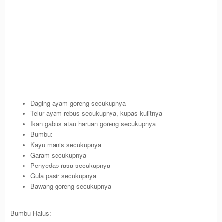
Daging ayam goreng secukupnya
Telur ayam rebus secukupnya, kupas kulitnya
Ikan gabus atau haruan goreng secukupnya
Bumbu:
Kayu manis secukupnya
Garam secukupnya
Penyedap rasa secukupnya
Gula pasir secukupnya
Bawang goreng secukupnya
Bumbu Halus: