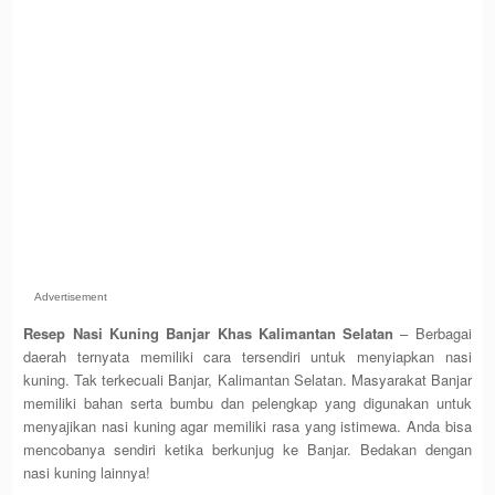
Advertisement
Resep Nasi Kuning Banjar Khas Kalimantan Selatan
– Berbagai
daerah ternyata memiliki cara tersendiri untuk menyiapkan nasi
kuning. Tak terkecuali Banjar, Kalimantan Selatan. Masyarakat Banjar
memiliki bahan serta bumbu dan pelengkap yang digunakan untuk
menyajikan nasi kuning agar memiliki rasa yang istimewa. Anda bisa
mencobanya sendiri ketika berkunjug ke Banjar. Bedakan dengan
nasi kuning lainnya!