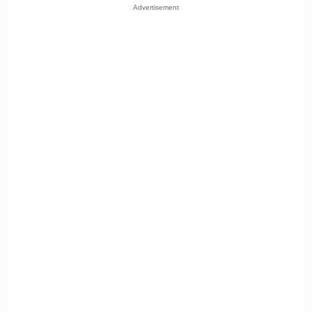
Advertisement