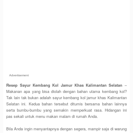
Advertisement
Resep Sayur Kembang Kol Jamur Khas Kalimantan Selatan
–
Makanan apa yang bisa diolah dengan bahan utama kembang kol?
Tak lain tak bukan adalah sayur kembang kol jamur khas Kalimantan
Selatan ini. Kedua bahan tersebut ditumis bersama bahan lainnya
serta bumbu-bumbu yang semakin memperkuat rasa. Hidangan ini
pas sekali untuk menu makan malam di rumah Anda.
Bila Anda ingin menyantapnya dengan segera, mampir saja di warung