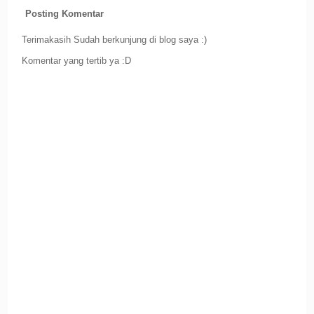
Posting Komentar
Terimakasih Sudah berkunjung di blog saya :)
Komentar yang tertib ya :D