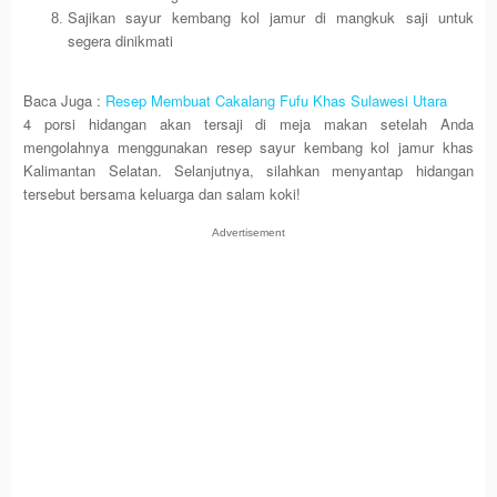
Sajikan sayur kembang kol jamur di mangkuk saji untuk
segera dinikmati
Baca Juga :
Resep Membuat Cakalang Fufu Khas Sulawesi Utara
4 porsi hidangan akan tersaji di meja makan setelah Anda
mengolahnya menggunakan resep sayur kembang kol jamur khas
Kalimantan Selatan. Selanjutnya, silahkan menyantap hidangan
tersebut bersama keluarga dan salam koki!
Advertisement