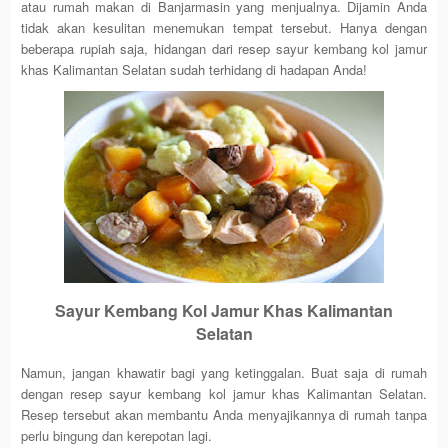
atau rumah makan di Banjarmasin yang menjualnya. Dijamin Anda
tidak akan kesulitan menemukan tempat tersebut. Hanya dengan
beberapa rupiah saja, hidangan dari resep sayur kembang kol jamur
khas Kalimantan Selatan sudah terhidang di hadapan Anda!
Sayur Kembang Kol Jamur Khas Kalimantan
Selatan
Namun, jangan khawatir bagi yang ketinggalan. Buat saja di rumah
dengan resep sayur kembang kol jamur khas Kalimantan Selatan.
Resep tersebut akan membantu Anda menyajikannya di rumah tanpa
perlu bingung dan kerepotan lagi.