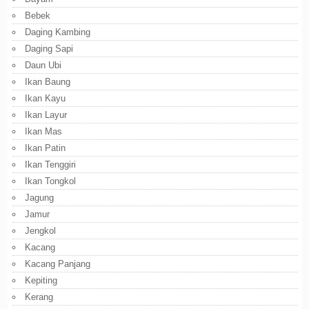
Bebek
Daging Kambing
Daging Sapi
Daun Ubi
Ikan Baung
Ikan Kayu
Ikan Layur
Ikan Mas
Ikan Patin
Ikan Tenggiri
Ikan Tongkol
Jagung
Jamur
Jengkol
Kacang
Kacang Panjang
Kepiting
Kerang