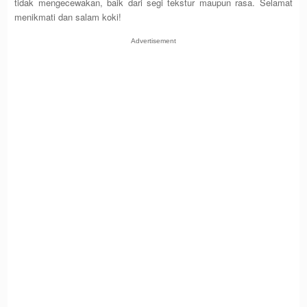
tidak mengecewakan, baik dari segi tekstur maupun rasa. Selamat
menikmati dan salam koki!
Advertisement