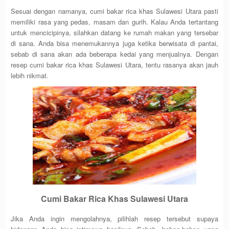
Sesuai dengan namanya, cumi bakar rica khas Sulawesi Utara pasti
memiliki rasa yang pedas, masam dan gurih. Kalau Anda tertantang
untuk mencicipinya, silahkan datang ke rumah makan yang tersebar
di sana. Anda bisa menemukannya juga ketika berwisata di pantai,
sebab di sana akan ada beberapa kedai yang menjualnya. Dengan
resep cumi bakar rica khas Sulawesi Utara, tentu rasanya akan jauh
lebih nikmat.
Cumi Bakar Rica Khas Sulawesi Utara
Jika Anda ingin mengolahnya, pilihlah resep tersebut supaya