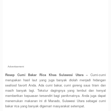
Advertisement
Resep Cumi Bakar Rica Khas Sulawesi Utara –
Cumi-cumi
merupakan hasil laut yang juga banyak diolah menjadi hidangan
seafood favorit Anda. Ada cumi bakar, cumi goreng saus tiram dan
masih banyak lagi. Tekstur dagingnya yang lembut dan kenyal
memberikan kepuasan tersendiri bagi penikmatnya. Anda juga dapat
menemukan makanan ini di Manado, Sulawesi Utara sebagai cumi
bakar rica yang banyak digemari masyarakat setempat.