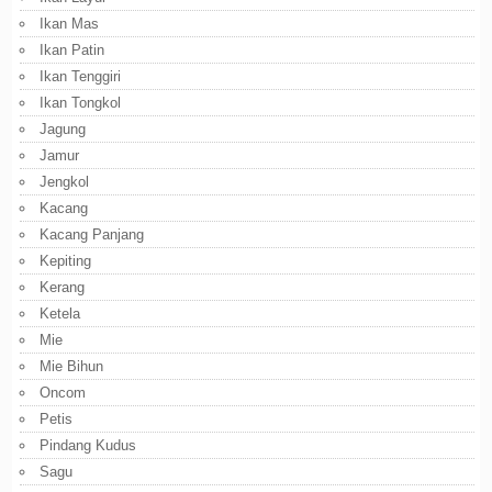
Ikan Mas
Ikan Patin
Ikan Tenggiri
Ikan Tongkol
Jagung
Jamur
Jengkol
Kacang
Kacang Panjang
Kepiting
Kerang
Ketela
Mie
Mie Bihun
Oncom
Petis
Pindang Kudus
Sagu