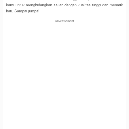
kami untuk menghidangkan sajian dengan kualitas tinggi dan menarik
hati. Sampai jumpa!
Advertisement