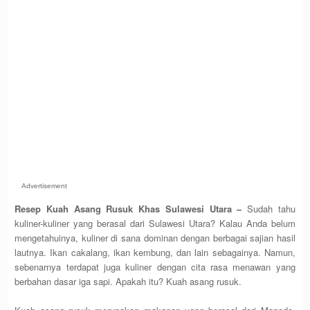
Advertisement
Resep Kuah Asang Rusuk Khas Sulawesi Utara –
Sudah tahu
kuliner-kuliner yang berasal dari Sulawesi Utara? Kalau Anda belum
mengetahuinya, kuliner di sana dominan dengan berbagai sajian hasil
lautnya. Ikan cakalang, ikan kembung, dan lain sebagainya. Namun,
sebenarnya terdapat juga kuliner dengan cita rasa menawan yang
berbahan dasar iga sapi. Apakah itu? Kuah asang rusuk.