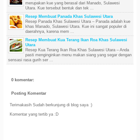
merupakan kue yang berasal dari Manado, Sulawesi
Utara. Kue tersebut bentuk dan tek ...
Resep Membuat Panada Khas Sulawesi Utara
Resep Panada Khas Sulawesi Utara – Panada adalah kue
khas Manado, Sulawesi Utara. Kue ini sangat populer di
daerahnya, karena mem ...
Resep Membuat Kua Terang Ikan Roa Khas Sulawesi
Utara
Resep Kua Terang Ikan Roa Khas Sulawesi Utara – Anda
pasti menginginkan menu makan siang yang segar dengan
sensasi rasa gurih ser ...
0 komentar:
Posting Komentar
Terimakasih Sudah berkunjung di blog saya :)
Komentar yang tertib ya :D