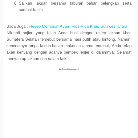
Sajikan laksan bersama taburan bahan pelengkap serta
sambal tumis
Baca Juga :
Resep Membuat Ayam Rica-Rica Khas Sulawesi Utara
Nikmati sajian yang telah Anda buat dengan resep laksan khas
Sumatera Selatan tersebut bersama nasi putih atau lontong. Namun,
sebenarnya tanpa kedua bahan makanan utama tersebut, Anda tetap
akan kenyang dengan adanya pempek lenjer di dalamnya. Selamat
menyantap laksan dan salam koki!
Advertisement