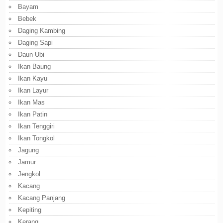
Bayam
Bebek
Daging Kambing
Daging Sapi
Daun Ubi
Ikan Baung
Ikan Kayu
Ikan Layur
Ikan Mas
Ikan Patin
Ikan Tenggiri
Ikan Tongkol
Jagung
Jamur
Jengkol
Kacang
Kacang Panjang
Kepiting
Kerang