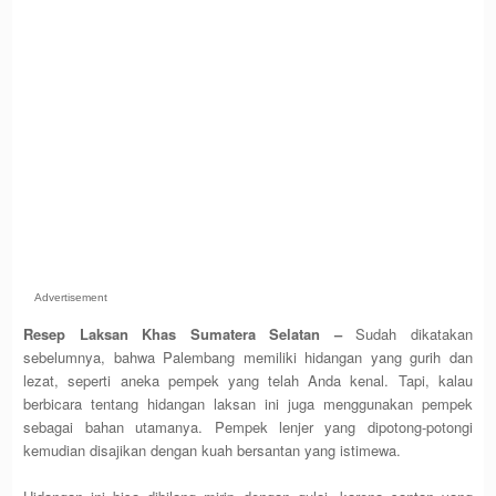
Advertisement
Resep Laksan Khas Sumatera Selatan –
Sudah dikatakan
sebelumnya, bahwa Palembang memiliki hidangan yang gurih dan
lezat, seperti aneka pempek yang telah Anda kenal. Tapi, kalau
berbicara tentang hidangan laksan ini juga menggunakan pempek
sebagai bahan utamanya. Pempek lenjer yang dipotong-potongi
kemudian disajikan dengan kuah bersantan yang istimewa.