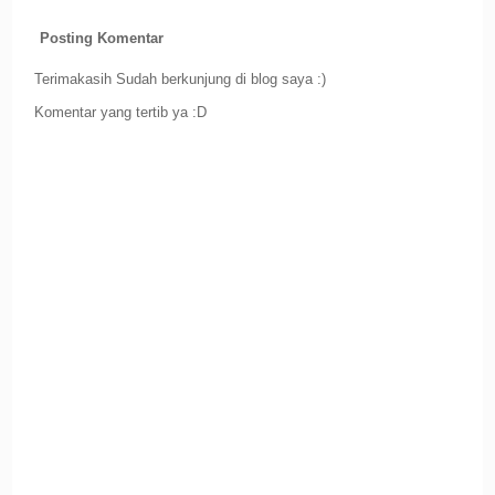
Posting Komentar
Terimakasih Sudah berkunjung di blog saya :)
Komentar yang tertib ya :D