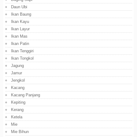
Daun Ubi
Ikan Baung
Ikan Kayu
Ikan Layur
Ikan Mas
Ikan Patin
Ikan Tenggiri
Ikan Tongkol
Jagung
Jamur
Jengkol
Kacang
Kacang Panjang
Kepiting
Kerang
Ketela
Mie
Mie Bihun