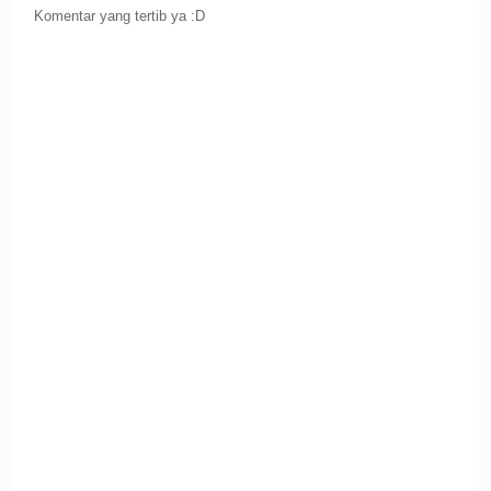
Komentar yang tertib ya :D