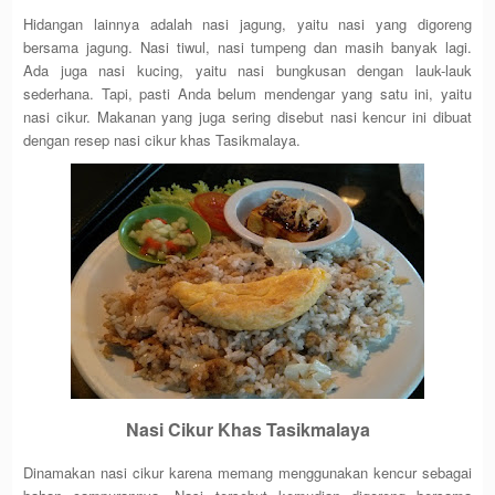
Hidangan lainnya adalah nasi jagung, yaitu nasi yang digoreng
bersama jagung. Nasi tiwul, nasi tumpeng dan masih banyak lagi.
Ada juga nasi kucing, yaitu nasi bungkusan dengan lauk-lauk
sederhana. Tapi, pasti Anda belum mendengar yang satu ini, yaitu
nasi cikur. Makanan yang juga sering disebut nasi kencur ini dibuat
dengan resep nasi cikur khas Tasikmalaya.
Nasi Cikur Khas Tasikmalaya
Dinamakan nasi cikur karena memang menggunakan kencur sebagai