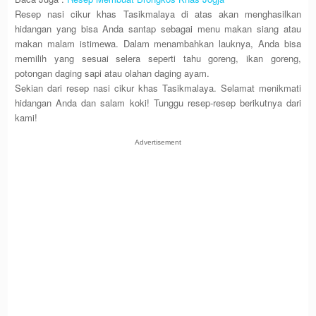
Resep nasi cikur khas Tasikmalaya di atas akan menghasilkan
hidangan yang bisa Anda santap sebagai menu makan siang atau
makan malam istimewa. Dalam menambahkan lauknya, Anda bisa
memilih yang sesuai selera seperti tahu goreng, ikan goreng,
potongan daging sapi atau olahan daging ayam.
Sekian dari resep nasi cikur khas Tasikmalaya. Selamat menikmati
hidangan Anda dan salam koki! Tunggu resep-resep berikutnya dari
kami!
Advertisement