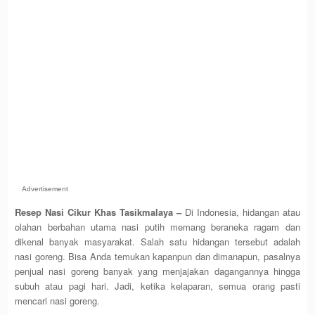
Advertisement
Resep Nasi Cikur Khas Tasikmalaya –
Di Indonesia, hidangan atau
olahan berbahan utama nasi putih memang beraneka ragam dan
dikenal banyak masyarakat. Salah satu hidangan tersebut adalah
nasi goreng. Bisa Anda temukan kapanpun dan dimanapun, pasalnya
penjual nasi goreng banyak yang menjajakan dagangannya hingga
subuh atau pagi hari. Jadi, ketika kelaparan, semua orang pasti
mencari nasi goreng.