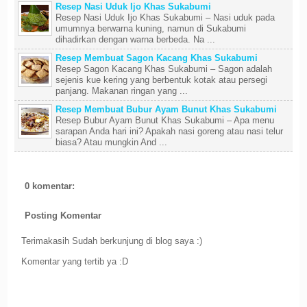
Resep Nasi Uduk Ijo Khas Sukabumi
Resep Nasi Uduk Ijo Khas Sukabumi – Nasi uduk pada
umumnya berwarna kuning, namun di Sukabumi
dihadirkan dengan warna berbeda. Na ...
Resep Membuat Sagon Kacang Khas Sukabumi
Resep Sagon Kacang Khas Sukabumi – Sagon adalah
sejenis kue kering yang berbentuk kotak atau persegi
panjang. Makanan ringan yang ...
Resep Membuat Bubur Ayam Bunut Khas Sukabumi
Resep Bubur Ayam Bunut Khas Sukabumi – Apa menu
sarapan Anda hari ini? Apakah nasi goreng atau nasi telur
biasa? Atau mungkin And ...
0 komentar:
Posting Komentar
Terimakasih Sudah berkunjung di blog saya :)
Komentar yang tertib ya :D