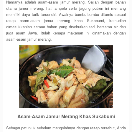
Namanya adalah asam-asam jamur merang. Sajian dengan bahan
utama jamur merang, hati ampela serta jagung putren ini memang
memiliki daya tarik tersendiri. Awalnya bumbu-bumbu ditumis sesuai
resep asam-asam jamur merang khas Sukabumi, kemudian
dimasukkanlah semua bahan yang disebutkan tadi bersama air dan
juga asam Jawa. Itulah kenapa makanan ini dinamakan dengan
asam-asam jamur merang.
Asam-Asam Jamur Merang Khas Sukabumi
Sebagai petunjuk sebelum mengolahnya dengan resep tersebut, Anda