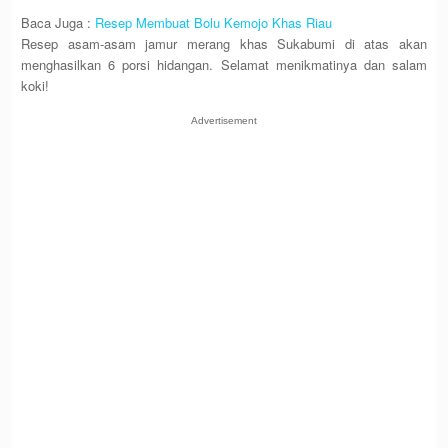
Baca Juga :
Resep Membuat Bolu Kemojo Khas Riau
Resep asam-asam jamur merang khas Sukabumi di atas akan
menghasilkan 6 porsi hidangan. Selamat menikmatinya dan salam
koki!
Advertisement