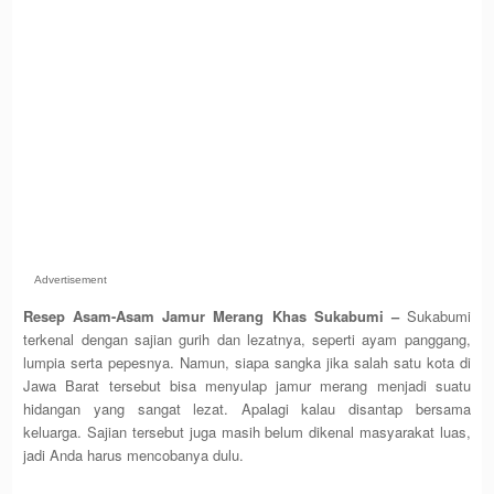
Advertisement
Resep Asam-Asam Jamur Merang Khas Sukabumi –
Sukabumi
terkenal dengan sajian gurih dan lezatnya, seperti ayam panggang,
lumpia serta pepesnya. Namun, siapa sangka jika salah satu kota di
Jawa Barat tersebut bisa menyulap jamur merang menjadi suatu
hidangan yang sangat lezat. Apalagi kalau disantap bersama
keluarga. Sajian tersebut juga masih belum dikenal masyarakat luas,
jadi Anda harus mencobanya dulu.