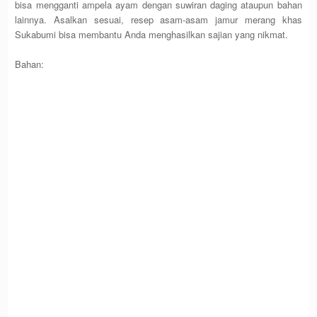
bisa mengganti ampela ayam dengan suwiran daging ataupun bahan
lainnya. Asalkan sesuai, resep asam-asam jamur merang khas
Sukabumi bisa membantu Anda menghasilkan sajian yang nikmat.
Bahan: