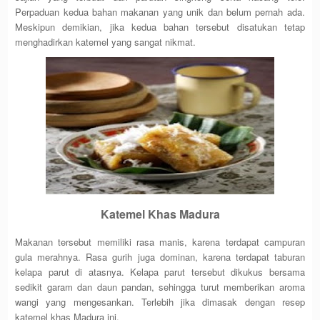
Perpaduan kedua bahan makanan yang unik dan belum pernah ada.
Meskipun demikian, jika kedua bahan tersebut disatukan tetap
menghadirkan katemel yang sangat nikmat.
Katemel Khas Madura
Makanan tersebut memiliki rasa manis, karena terdapat campuran
gula merahnya. Rasa gurih juga dominan, karena terdapat taburan
kelapa parut di atasnya. Kelapa parut tersebut dikukus bersama
sedikit garam dan daun pandan, sehingga turut memberikan aroma
wangi yang mengesankan. Terlebih jika dimasak dengan resep
katemel khas Madura ini.