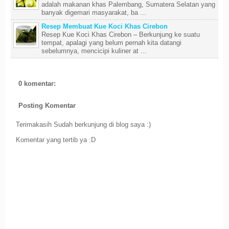
adalah makanan khas Palembang, Sumatera Selatan yang
banyak digemari masyarakat, ba ...
Resep Membuat Kue Koci Khas Cirebon
Resep Kue Koci Khas Cirebon – Berkunjung ke suatu
tempat, apalagi yang belum pernah kita datangi
sebelumnya, mencicipi kuliner at ...
0 komentar:
Posting Komentar
Terimakasih Sudah berkunjung di blog saya :)
Komentar yang tertib ya :D