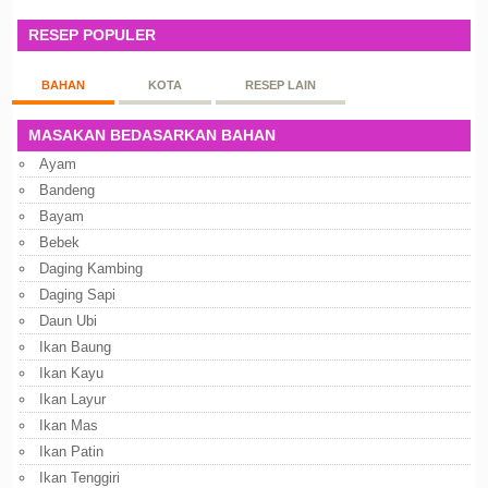
RESEP POPULER
BAHAN
KOTA
RESEP LAIN
MASAKAN BEDASARKAN BAHAN
Ayam
Bandeng
Bayam
Bebek
Daging Kambing
Daging Sapi
Daun Ubi
Ikan Baung
Ikan Kayu
Ikan Layur
Ikan Mas
Ikan Patin
Ikan Tenggiri