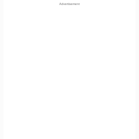
Advertisement