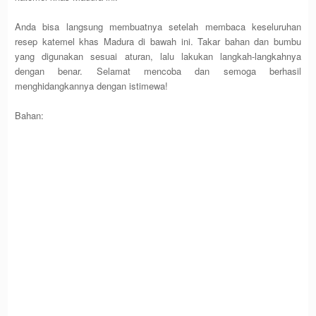
Anda bisa langsung membuatnya setelah membaca keseluruhan
resep katemel khas Madura di bawah ini. Takar bahan dan bumbu
yang digunakan sesuai aturan, lalu lakukan langkah-langkahnya
dengan benar. Selamat mencoba dan semoga berhasil
menghidangkannya dengan istimewa!
Bahan: