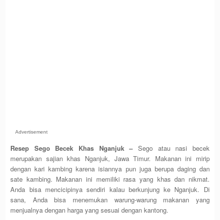
Advertisement
Resep Sego Becek Khas Nganjuk –
Sego atau nasi becek
merupakan sajian khas Nganjuk, Jawa Timur. Makanan ini mirip
dengan kari kambing karena isiannya pun juga berupa daging dan
sate kambing. Makanan ini memiliki rasa yang khas dan nikmat.
Anda bisa mencicipinya sendiri kalau berkunjung ke Nganjuk. Di
sana, Anda bisa menemukan warung-warung makanan yang
menjualnya dengan harga yang sesuai dengan kantong.