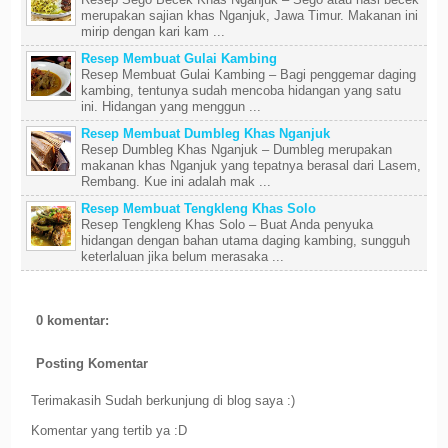
merupakan sajian khas Nganjuk, Jawa Timur. Makanan ini
mirip dengan kari kam ...
Resep Membuat Gulai Kambing
Resep Membuat Gulai Kambing – Bagi penggemar daging
kambing, tentunya sudah mencoba hidangan yang satu
ini. Hidangan yang menggun ...
Resep Membuat Dumbleg Khas Nganjuk
Resep Dumbleg Khas Nganjuk – Dumbleg merupakan
makanan khas Nganjuk yang tepatnya berasal dari Lasem,
Rembang. Kue ini adalah mak ...
Resep Membuat Tengkleng Khas Solo
Resep Tengkleng Khas Solo – Buat Anda penyuka
hidangan dengan bahan utama daging kambing, sungguh
keterlaluan jika belum merasaka ...
0 komentar:
Posting Komentar
Terimakasih Sudah berkunjung di blog saya :)
Komentar yang tertib ya :D