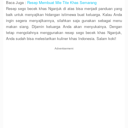
Baca Juga :
Resep Membuat Mie Tite Khas Semarang
Resep sego becek khas Nganjuk di atas bisa menjadi panduan yang
baik untuk menyajikan hidangan istimewa buat keluarga. Kalau Anda
ingin segera menyajikannya, silahkan saja gunakan sebagai menu
makan siang. Dijamin keluarga Anda akan menyukainya. Dengan
tetap mengolahnya menggunakan resep sego becek khas Nganjuk,
Anda sudah bisa melestarikan kuliner khas Indonesia. Salam koki!
Advertisement