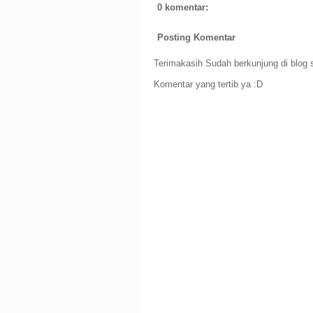
0 komentar:
Posting Komentar
Terimakasih Sudah berkunjung di blog s
Komentar yang tertib ya :D