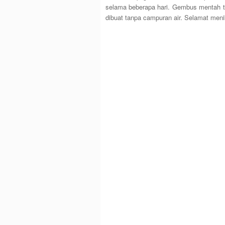
selama beberapa hari. Gembus mentah ter
dibuat tanpa campuran air. Selamat meni