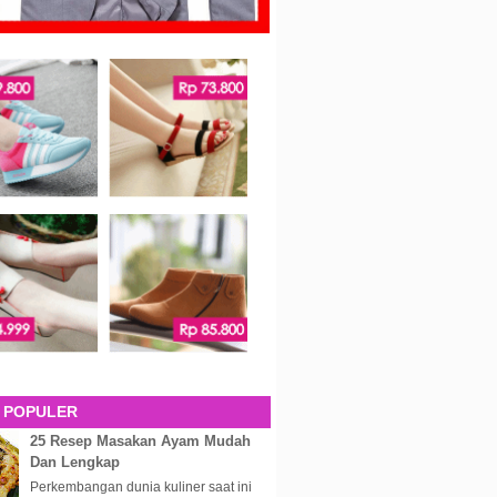
 POPULER
25 Resep Masakan Ayam Mudah
Dan Lengkap
Perkembangan dunia kuliner saat ini