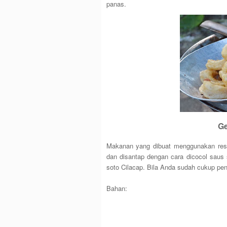
panas.
Ge
Makanan yang dibuat menggunakan res
dan disantap dengan cara dicocol sau
soto Cilacap. Bila Anda sudah cukup pe
Bahan: