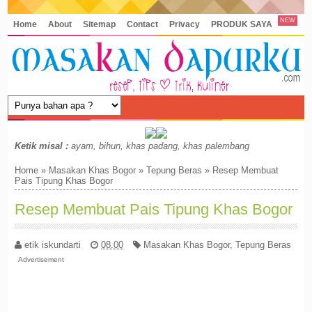
NEW
Home
About
Sitemap
Contact
Privacy
PRODUK SAYA
Ketik misal :
ayam, bihun, khas padang, khas palembang
Home
»
Masakan Khas Bogor
»
Tepung Beras
»
Resep Membuat
Pais Tipung Khas Bogor
Resep Membuat Pais Tipung Khas Bogor
etik iskundarti
08.00
Masakan Khas Bogor
,
Tepung Beras
Advertisement