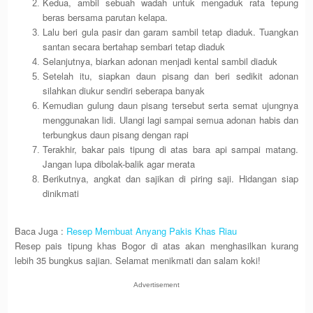
Kedua, ambil sebuah wadah untuk mengaduk rata tepung
beras bersama parutan kelapa.
Lalu beri gula pasir dan garam sambil tetap diaduk. Tuangkan
santan secara bertahap sembari tetap diaduk
Selanjutnya, biarkan adonan menjadi kental sambil diaduk
Setelah itu, siapkan daun pisang dan beri sedikit adonan
silahkan diukur sendiri seberapa banyak
Kemudian gulung daun pisang tersebut serta semat ujungnya
menggunakan lidi. Ulangi lagi sampai semua adonan habis dan
terbungkus daun pisang dengan rapi
Terakhir, bakar pais tipung di atas bara api sampai matang.
Jangan lupa dibolak-balik agar merata
Berikutnya, angkat dan sajikan di piring saji. Hidangan siap
dinikmati
Baca Juga :
Resep Membuat Anyang Pakis Khas Riau
Resep pais tipung khas Bogor di atas akan menghasilkan kurang
lebih 35 bungkus sajian. Selamat menikmati dan salam koki!
Advertisement