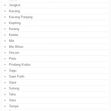
Jengkol
Kacang
Kacang Panjang
Kepiting
Kerang
Ketela
Mie
Mie Bihun
Oncom
Petis
Pindang Kudus
Sagu
Sawi Putih
Siput
Sotong
Tahu
Telur
Tempe