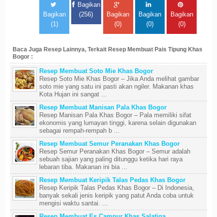
Bagikan
Bagikan
(256)
Bagikan
Bagikan
Bagikan
(1)
(0)
(0)
(0)
Baca Juga Resep Lainnya, Terkait Resep Membuat Pais Tipung Khas
Bogor :
Resep Membuat Soto Mie Khas Bogor
Resep Soto Mie Khas Bogor – Jika Anda melihat gambar
soto mie yang satu ini pasti akan ngiler. Makanan khas
Kota Hujan ini sangat ...
Resep Membuat Manisan Pala Khas Bogor
Resep Manisan Pala Khas Bogor – Pala memiliki sifat
ekonomis yang lumayan tinggi, karena selain digunakan
sebagai rempah-rempah b ...
Resep Membuat Semur Peranakan Khas Bogor
Resep Semur Peranakan Khas Bogor – Semur adalah
sebuah sajian yang paling ditunggu ketika hari raya
lebaran tiba. Makanan ini bia ...
Resep Membuat Keripik Talas Pedas Khas Bogor
Resep Keripik Talas Pedas Khas Bogor – Di Indonesia,
banyak sekali jenis keripik yang patut Anda coba untuk
mengisi waktu santai. ...
Resep Membuat Es Campur Khas Salatiga