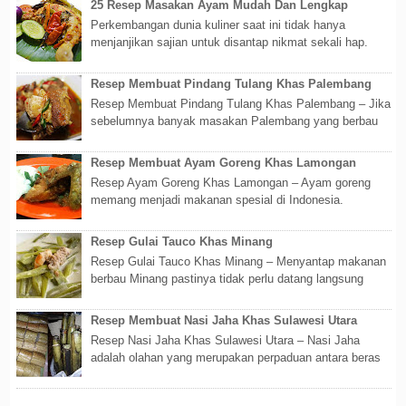
25 Resep Masakan Ayam Mudah Dan Lengkap
Perkembangan dunia kuliner saat ini tidak hanya
menjanjikan sajian untuk disantap nikmat sekali hap.
Akan tetapi lebih dari itu dunia kuline...
Resep Membuat Pindang Tulang Khas Palembang
Resep Membuat Pindang Tulang Khas Palembang – Jika
sebelumnya banyak masakan Palembang yang berbau
olahan laut, maka kali kita akan membahas...
Resep Membuat Ayam Goreng Khas Lamongan
Resep Ayam Goreng Khas Lamongan – Ayam goreng
memang menjadi makanan spesial di Indonesia.
Walaupun sederhana, mengingat proses pembuatanny...
Resep Gulai Tauco Khas Minang
Resep Gulai Tauco Khas Minang – Menyantap makanan
berbau Minang pastinya tidak perlu datang langsung
ketempatnya. Sekarang dengan banyaknya...
Resep Membuat Nasi Jaha Khas Sulawesi Utara
Resep Nasi Jaha Khas Sulawesi Utara – Nasi Jaha
adalah olahan yang merupakan perpaduan antara beras
putih dan beras ketan. Kedua bahan ters...