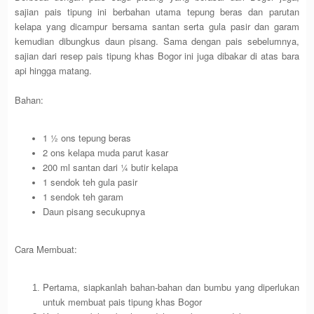
sajian pais tipung ini berbahan utama tepung beras dan parutan
kelapa yang dicampur bersama santan serta gula pasir dan garam
kemudian dibungkus daun pisang. Sama dengan pais sebelumnya,
sajian dari resep pais tipung khas Bogor ini juga dibakar di atas bara
api hingga matang.
Bahan:
1 ½ ons tepung beras
2 ons kelapa muda parut kasar
200 ml santan dari ¼ butir kelapa
1 sendok teh gula pasir
1 sendok teh garam
Daun pisang secukupnya
Cara Membuat:
Pertama, siapkanlah bahan-bahan dan bumbu yang diperlukan
untuk membuat pais tipung khas Bogor