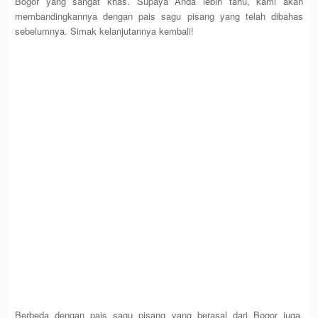
Bogor yang sangat khas. Supaya Anda lebih tahu, kami akan
membandingkannya dengan pais sagu pisang yang telah dibahas
sebelumnya. Simak kelanjutannya kembali!
Berbeda dengan pais sagu pisang yang berasal dari Bogor juga,