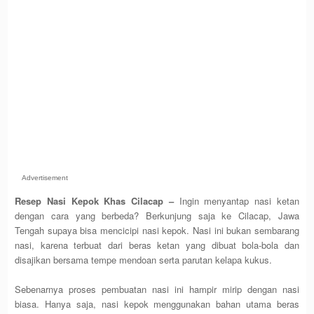
Advertisement
Resep
Nasi Kepok Khas Cilacap
–
Ingin menyantap nasi ketan
dengan cara yang berbeda? Berkunjung saja ke Cilacap, Jawa
Tengah supaya bisa mencicipi nasi kepok. Nasi ini bukan sembarang
nasi, karena terbuat dari beras ketan yang dibuat bola-bola dan
disajikan bersama tempe mendoan serta parutan kelapa kukus.
Sebenarnya proses pembuatan nasi ini hampir mirip dengan nasi
biasa. Hanya saja, nasi kepok menggunakan bahan utama beras