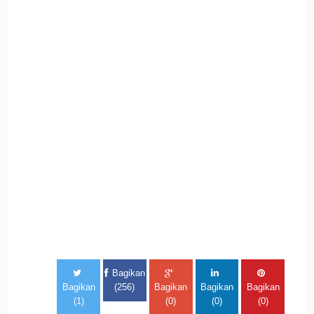
Bagikan
Bagikan
(256)
Bagikan
Bagikan
Bagikan
(1)
(0)
(0)
(0)