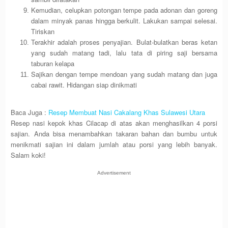
Kemudian, celupkan potongan tempe pada adonan dan goreng
dalam minyak panas hingga berkulit. Lakukan sampai selesai.
Tiriskan
Terakhir adalah proses penyajian. Bulat-bulatkan beras ketan
yang sudah matang tadi, lalu tata di piring saji bersama
taburan kelapa
Sajikan dengan tempe mendoan yang sudah matang dan juga
cabai rawit. Hidangan siap dinikmati
Baca Juga :
Resep Membuat Nasi Cakalang Khas Sulawesi Utara
Resep nasi kepok khas Cilacap di atas akan menghasilkan 4 porsi
sajian. Anda bisa menambahkan takaran bahan dan bumbu untuk
menikmati sajian ini dalam jumlah atau porsi yang lebih banyak.
Salam koki!
Advertisement