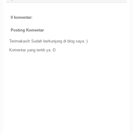
0 komentar:
Posting Komentar
Terimakasih Sudah berkunjung di blog saya :)
Komentar yang tertib ya :D