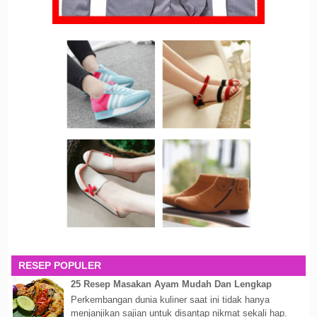
RESEP POPULER
25 Resep Masakan Ayam Mudah Dan Lengkap
Perkembangan dunia kuliner saat ini tidak hanya
menjanjikan sajian untuk disantap nikmat sekali hap.