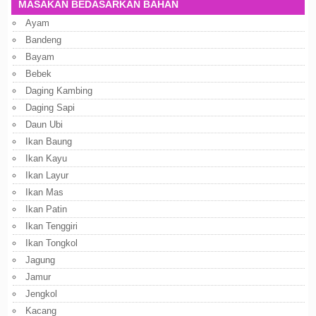
MASAKAN BEDASARKAN BAHAN
Ayam
Bandeng
Bayam
Bebek
Daging Kambing
Daging Sapi
Daun Ubi
Ikan Baung
Ikan Kayu
Ikan Layur
Ikan Mas
Ikan Patin
Ikan Tenggiri
Ikan Tongkol
Jagung
Jamur
Jengkol
Kacang