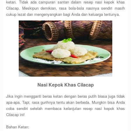
ketan. Tidak ada campuran santan dalam resep nasi kepok khas
Cilacap. Meskipun demikian, rasa bola-bola nasinya sendiri masih
cukup lezat dan mengenyangkan bagi Anda dan keluarga tentunya.
Nasi Kepok Khas Cilacap
Jika ingin mengganti beras ketan dengan beras putih biasa juga tidak
apa-apa. Tapi, rasa gurihnya tentu akan berbeda. Mungkin bisa Anda
coba sendiri setelah membaca kelanjutan resep nasi kepok khas
Cilacap ini!
Bahan Ketan: