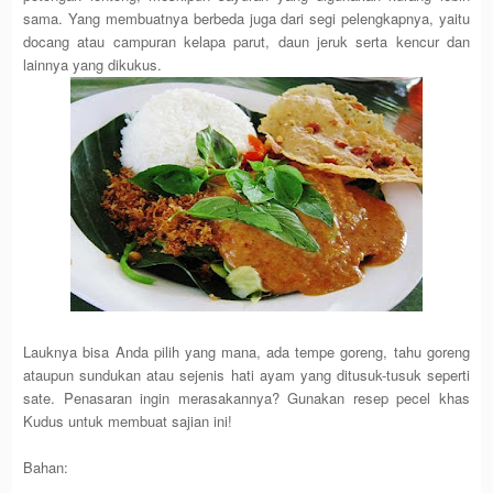
sama. Yang membuatnya berbeda juga dari segi pelengkapnya, yaitu
docang atau campuran kelapa parut, daun jeruk serta kencur dan
lainnya yang dikukus.
Lauknya bisa Anda pilih yang mana, ada tempe goreng, tahu goreng
ataupun sundukan atau sejenis hati ayam yang ditusuk-tusuk seperti
sate. Penasaran ingin merasakannya? Gunakan resep pecel khas
Kudus untuk membuat sajian ini!
Bahan: