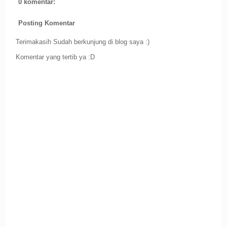
0 komentar:
Posting Komentar
Terimakasih Sudah berkunjung di blog saya :)
Komentar yang tertib ya :D