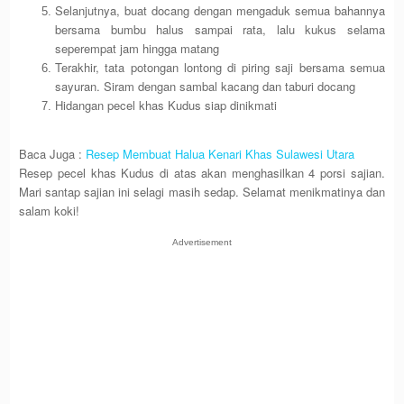
Selanjutnya, buat docang dengan mengaduk semua bahannya
bersama bumbu halus sampai rata, lalu kukus selama
seperempat jam hingga matang
Terakhir, tata potongan lontong di piring saji bersama semua
sayuran. Siram dengan sambal kacang dan taburi docang
Hidangan pecel khas Kudus siap dinikmati
Baca Juga :
Resep Membuat Halua Kenari Khas Sulawesi Utara
Resep pecel khas Kudus di atas akan menghasilkan 4 porsi sajian.
Mari santap sajian ini selagi masih sedap. Selamat menikmatinya dan
salam koki!
Advertisement