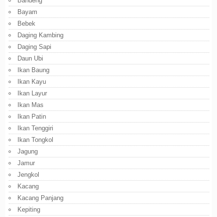
Bandeng
Bayam
Bebek
Daging Kambing
Daging Sapi
Daun Ubi
Ikan Baung
Ikan Kayu
Ikan Layur
Ikan Mas
Ikan Patin
Ikan Tenggiri
Ikan Tongkol
Jagung
Jamur
Jengkol
Kacang
Kacang Panjang
Kepiting