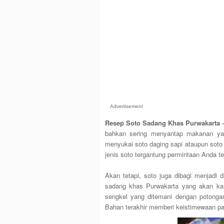
Advertisement
Resep Soto Sadang Khas Purwakarta 
bahkan sering menyantap makanan ya
menyukai soto daging sapi ataupun soto
jenis soto tergantung permintaan Anda t
Akan tetapi, soto juga dibagi menjadi 
sadang khas Purwakarta yang akan ka
sengkel yang ditemani dengan potonga
Bahan terakhir memberi keistimewaan pad