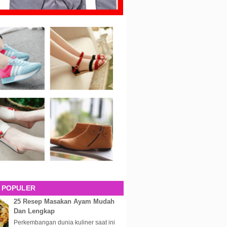
 POPULER
25 Resep Masakan Ayam Mudah
Dan Lengkap
Perkembangan dunia kuliner saat ini