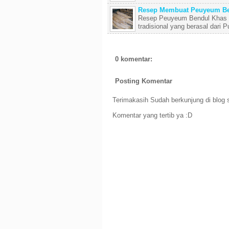
Resep Membuat Peuyeum Be
Resep Peuyeum Bendul Khas P
tradisional yang berasal dari 
0 komentar:
Posting Komentar
Terimakasih Sudah berkunjung di blog s
Komentar yang tertib ya :D