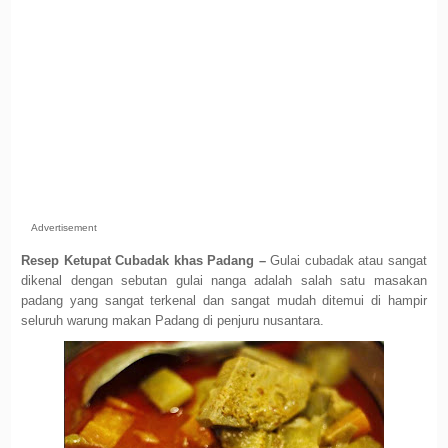
Advertisement
Resep Ketupat Cubadak khas Padang –
Gulai cubadak atau sangat
dikenal dengan sebutan gulai nanga adalah salah satu masakan
padang yang sangat terkenal dan sangat mudah ditemui di hampir
seluruh warung makan Padang di penjuru nusantara.