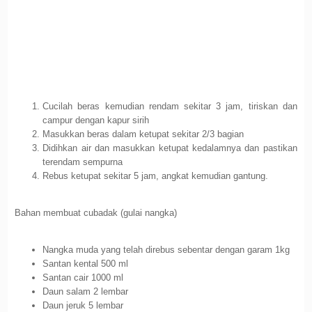
Cucilah beras kemudian rendam sekitar 3 jam, tiriskan dan
campur dengan kapur sirih
Masukkan beras dalam ketupat sekitar 2/3 bagian
Didihkan air dan masukkan ketupat kedalamnya dan pastikan
terendam sempurna
Rebus ketupat sekitar 5 jam, angkat kemudian gantung.
Bahan membuat cubadak (gulai nangka)
Nangka muda yang telah direbus sebentar dengan garam 1kg
Santan kental 500 ml
Santan cair 1000 ml
Daun salam 2 lembar
Daun jeruk 5 lembar