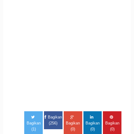
Bagikan
Bagikan
(256)
Bagikan
Bagikan
Bagikan
(1)
(0)
(0)
(0)