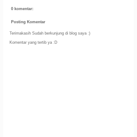
0 komentar:
Posting Komentar
Terimakasih Sudah berkunjung di blog saya :)
Komentar yang tertib ya :D