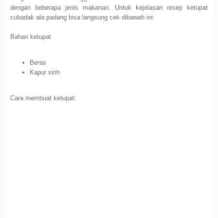
dengan beberapa jenis makanan. Untuk kejelasan resep ketupat
cubadak ala padang bisa langsung cek dibawah ini:
Bahan ketupat
Beras
Kapur sirih
Cara membuat ketupat: