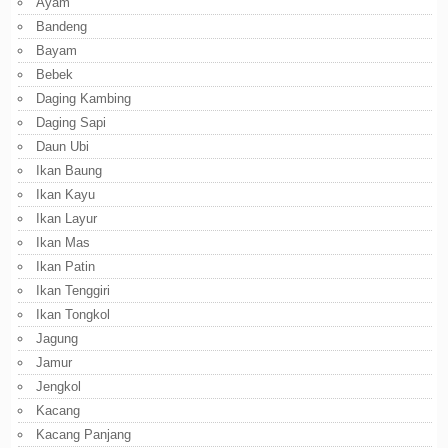
Ayam
Bandeng
Bayam
Bebek
Daging Kambing
Daging Sapi
Daun Ubi
Ikan Baung
Ikan Kayu
Ikan Layur
Ikan Mas
Ikan Patin
Ikan Tenggiri
Ikan Tongkol
Jagung
Jamur
Jengkol
Kacang
Kacang Panjang