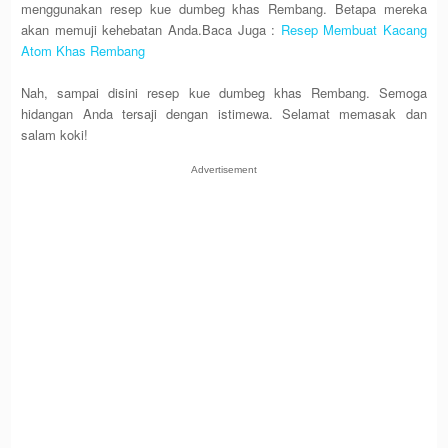
menggunakan resep kue dumbeg khas Rembang. Betapa mereka
akan memuji kehebatan Anda.Baca Juga :
Resep Membuat Kacang
Atom Khas Rembang
Nah, sampai disini resep kue dumbeg khas Rembang. Semoga
hidangan Anda tersaji dengan istimewa. Selamat memasak dan
salam koki!
Advertisement