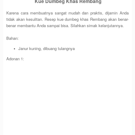
Kue Dumbeg Khas Rembang
Karena cara membuatnya sangat mudah dan praktis, dijamin Anda
tidak akan kesulitan. Resep kue dumbeg khas Rembang akan benar-
benar membantu Anda sampai bisa. Silahkan simak kelanjutannya.
Bahan:
Janur kuning, dibuang tulangnya
Adonan 1: