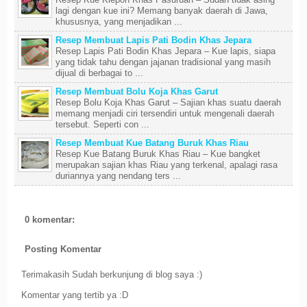
lagi dengan kue ini? Memang banyak daerah di Jawa,
khususnya, yang menjadikan ...
Resep Membuat Lapis Pati Bodin Khas Jepara
Resep Lapis Pati Bodin Khas Jepara – Kue lapis, siapa
yang tidak tahu dengan jajanan tradisional yang masih
dijual di berbagai to ...
Resep Membuat Bolu Koja Khas Garut
Resep Bolu Koja Khas Garut – Sajian khas suatu daerah
memang menjadi ciri tersendiri untuk mengenali daerah
tersebut. Seperti con ...
Resep Membuat Kue Batang Buruk Khas Riau
Resep Kue Batang Buruk Khas Riau – Kue bangket
merupakan sajian khas Riau yang terkenal, apalagi rasa
duriannya yang nendang ters ...
0 komentar:
Posting Komentar
Terimakasih Sudah berkunjung di blog saya :)
Komentar yang tertib ya :D