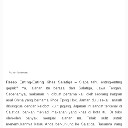
Advertisement
Resep Enting-Enting Khas Salatiga –
Siapa tahu enting-enting
gepuk? Ya, jajanan itu berasal dari Salatiga, Jawa Tengah.
Sebenarnya, makanan ini dibuat pertama kali oleh seorang imigran
asal China yang bernama Khoe Tjong Hok. Jaman dulu sekali, masih
dibungkus dengan kelobot, kulit jagung. Jajanan ini sangat terkenal di
Salatiga, bahkan menjadi makanan yang khas di kota itu. Di toko
oleh-oleh banyak menjual jajanan ini. Tidak sulit untuk
menemukannya kalau Anda berkunjung ke Salatiga. Rasanya yang