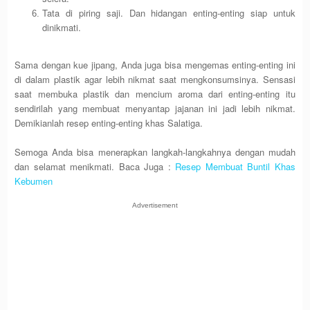
Tata di piring saji. Dan hidangan enting-enting siap untuk
dinikmati.
Sama dengan kue jipang, Anda juga bisa mengemas enting-enting ini
di dalam plastik agar lebih nikmat saat mengkonsumsinya. Sensasi
saat membuka plastik dan mencium aroma dari enting-enting itu
sendirilah yang membuat menyantap jajanan ini jadi lebih nikmat.
Demikianlah resep enting-enting khas Salatiga.
Semoga Anda bisa menerapkan langkah-langkahnya dengan mudah
dan selamat menikmati. Baca Juga :
Resep Membuat Buntil Khas
Kebumen
Advertisement