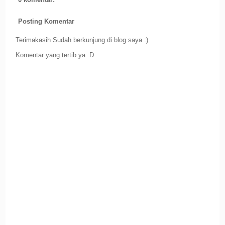
Posting Komentar
Terimakasih Sudah berkunjung di blog saya :)
Komentar yang tertib ya :D