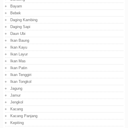
Bayam
Bebek
Daging Kambing
Daging Sapi
Daun Ubi
Ikan Baung
Ikan Kayu
Ikan Layur
Ikan Mas
Ikan Patin
Ikan Tenggiri
Ikan Tongkol
Jagung
Jamur
Jengkol
Kacang
Kacang Panjang
Kepiting