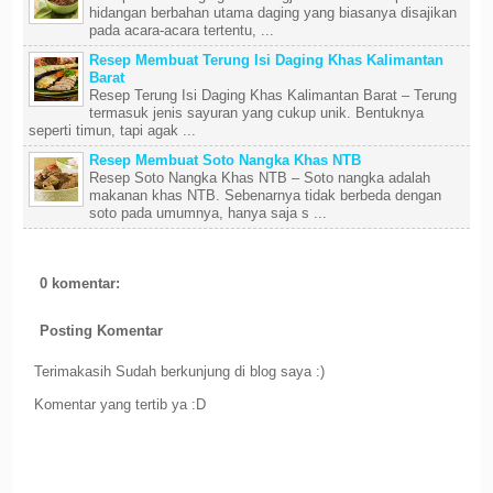
hidangan berbahan utama daging yang biasanya disajikan
pada acara-acara tertentu, ...
Resep Membuat Terung Isi Daging Khas Kalimantan
Barat
Resep Terung Isi Daging Khas Kalimantan Barat – Terung
termasuk jenis sayuran yang cukup unik. Bentuknya
seperti timun, tapi agak ...
Resep Membuat Soto Nangka Khas NTB
Resep Soto Nangka Khas NTB – Soto nangka adalah
makanan khas NTB. Sebenarnya tidak berbeda dengan
soto pada umumnya, hanya saja s ...
0 komentar:
Posting Komentar
Terimakasih Sudah berkunjung di blog saya :)
Komentar yang tertib ya :D