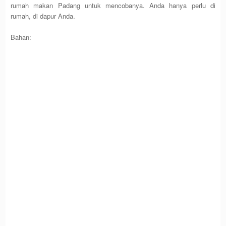
rumah makan Padang untuk mencobanya. Anda hanya perlu di
rumah, di dapur Anda.
Bahan: