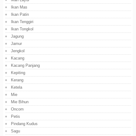
Ikan Mas
Ikan Patin
Ikan Tenggiri
Ikan Tongkol
Jagung
Jamur
Jengkol
Kacang
Kacang Panjang
Kepiting
Kerang
Ketela
Mie
Mie Bihun
Oncom
Petis
Pindang Kudus
Sagu