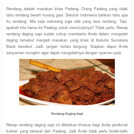
Rendang adalah masakan khas Padang. Orang Padang yang tidak
tahu rendang berarti kurang gaul. Seluruh Indonesia bahkan tahu apa
itu rendang. Mie saja sekarang juga ada yang rasa rendang. Tapi,
apakah kita harus ke Padang untuk mencicipinya? Tidak perlu. Resep
rendang daging sapi sudah cukup membantu Anda dalam mengolah
daging tersebut menjadi masakan yang khas di ibukota Sumatera
Barat tersebut. Jadi, jangan terlalu bingung. Siapkan dapur Anda
senyaman mungkin agar dapat mengolahnya dengan nyaman pula.
Rendang Daging Sapi
Resep rendang daging sapi ini diberikan khusus bagi Anda penikmat
kuliner yang berasal dari Padang. Jadi Anda tidak perlu bolak-balik