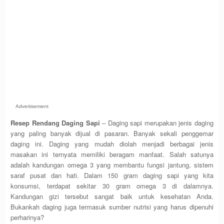
Advertisement
Resep Rendang Daging Sapi
– Daging sapi merupakan jenis daging
yang paling banyak dijual di pasaran. Banyak sekali penggemar
daging ini. Daging yang mudah diolah menjadi berbagai jenis
masakan ini ternyata memiliki beragam manfaat. Salah satunya
adalah kandungan omega 3 yang membantu fungsi jantung, sistem
saraf pusat dan hati. Dalam 150 gram daging sapi yang kita
konsumsi, terdapat sekitar 30 gram omega 3 di dalamnya.
Kandungan gizi tersebut sangat baik untuk kesehatan Anda.
Bukankah daging juga termasuk sumber nutrisi yang harus dipenuhi
perharinya?