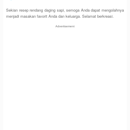
Sekian resep rendang daging sapi, semoga Anda dapat mengolahnya
menjadi masakan favorit Anda dan keluarga. Selamat berkreasi.
Advertisement