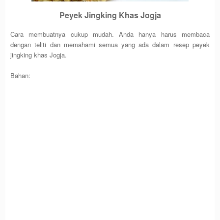
Peyek Jingking Khas Jogja
Cara membuatnya cukup mudah. Anda hanya harus membaca
dengan teliti dan memahami semua yang ada dalam resep peyek
jingking khas Jogja.
Bahan: