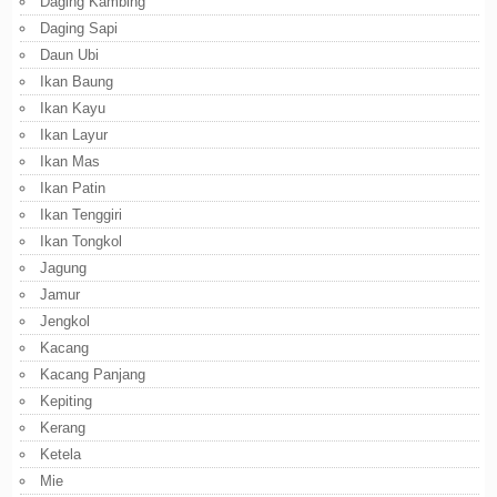
Daging Kambing
Daging Sapi
Daun Ubi
Ikan Baung
Ikan Kayu
Ikan Layur
Ikan Mas
Ikan Patin
Ikan Tenggiri
Ikan Tongkol
Jagung
Jamur
Jengkol
Kacang
Kacang Panjang
Kepiting
Kerang
Ketela
Mie