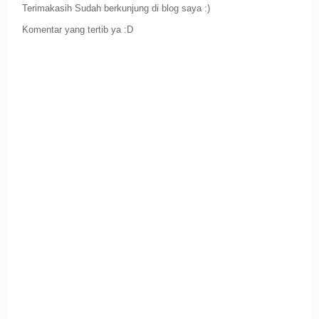
Terimakasih Sudah berkunjung di blog saya :)
Komentar yang tertib ya :D