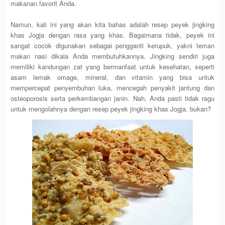
makanan favorit Anda.
Namun, kali ini yang akan kita bahas adalah resep peyek jingking
khas Jogja dengan rasa yang khas. Bagaimana tidak, peyek ini
sangat cocok digunakan sebagai pengganti kerupuk, yakni teman
makan nasi dikala Anda membutuhkannya. Jingking sendiri juga
memiliki kandungan zat yang bermanfaat untuk kesehatan, seperti
asam lemak omage, mineral, dan vitamin yang bisa untuk
mempercepat penyembuhan luka, mencegah penyakit jantung dan
osteoporosis serta perkembangan janin. Nah, Anda pasti tidak ragu
untuk mengolahnya dengan resep peyek jingking khas Jogja, bukan?