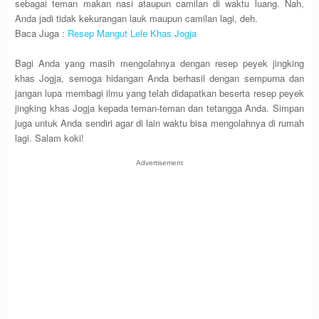
sebagai teman makan nasi ataupun camilan di waktu luang. Nah,
Anda jadi tidak kekurangan lauk maupun camilan lagi, deh.
Baca Juga :
Resep Mangut Lele Khas Jogja
Bagi Anda yang masih mengolahnya dengan resep peyek jingking
khas Jogja, semoga hidangan Anda berhasil dengan sempurna dan
jangan lupa membagi ilmu yang telah didapatkan beserta resep peyek
jingking khas Jogja kepada teman-teman dan tetangga Anda. Simpan
juga untuk Anda sendiri agar di lain waktu bisa mengolahnya di rumah
lagi. Salam koki!
Advertisement