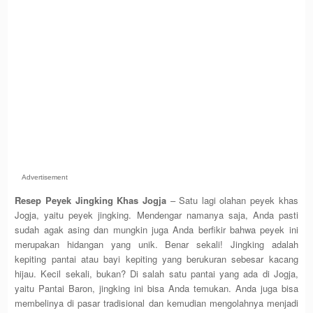
Advertisement
Resep Peyek Jingking Khas Jogja
– Satu lagi olahan peyek khas
Jogja, yaitu peyek jingking. Mendengar namanya saja, Anda pasti
sudah agak asing dan mungkin juga Anda berfikir bahwa peyek ini
merupakan hidangan yang unik. Benar sekali! Jingking adalah
kepiting pantai atau bayi kepiting yang berukuran sebesar kacang
hijau. Kecil sekali, bukan? Di salah satu pantai yang ada di Jogja,
yaitu Pantai Baron, jingking ini bisa Anda temukan. Anda juga bisa
membelinya di pasar tradisional dan kemudian mengolahnya menjadi