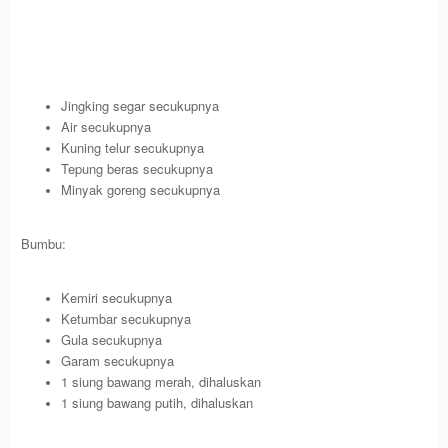
Jingking segar secukupnya
Air secukupnya
Kuning telur secukupnya
Tepung beras secukupnya
Minyak goreng secukupnya
Bumbu:
Kemiri secukupnya
Ketumbar secukupnya
Gula secukupnya
Garam secukupnya
1 siung bawang merah, dihaluskan
1 siung bawang putih, dihaluskan