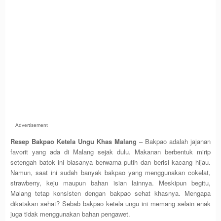
Advertisement
Resep Bakpao Ketela Ungu Khas Malang
– Bakpao adalah jajanan
favorit yang ada di Malang sejak dulu. Makanan berbentuk mirip
setengah batok ini biasanya berwarna putih dan berisi kacang hijau.
Namun, saat ini sudah banyak bakpao yang menggunakan cokelat,
strawberry, keju maupun bahan isian lainnya. Meskipun begitu,
Malang tetap konsisten dengan bakpao sehat khasnya. Mengapa
dikatakan sehat? Sebab bakpao ketela ungu ini memang selain enak
juga tidak menggunakan bahan pengawet.