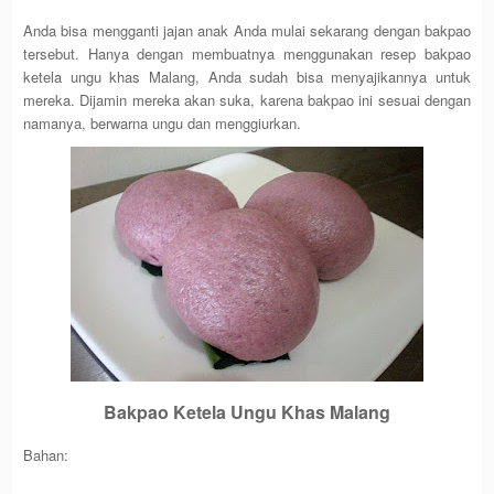
Anda bisa mengganti jajan anak Anda mulai sekarang dengan bakpao
tersebut. Hanya dengan membuatnya menggunakan resep bakpao
ketela ungu khas Malang, Anda sudah bisa menyajikannya untuk
mereka. Dijamin mereka akan suka, karena bakpao ini sesuai dengan
namanya, berwarna ungu dan menggiurkan.
Bakpao Ketela Ungu Khas Malang
Bahan: