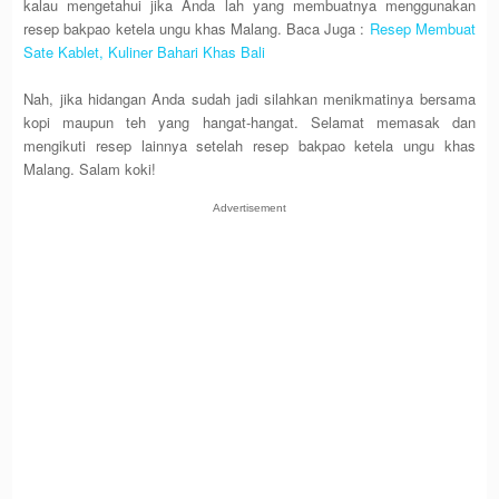
kalau mengetahui jika Anda lah yang membuatnya menggunakan
resep bakpao ketela ungu khas Malang. Baca Juga :
Resep Membuat
Sate Kablet, Kuliner Bahari Khas Bali
Nah, jika hidangan Anda sudah jadi silahkan menikmatinya bersama
kopi maupun teh yang hangat-hangat. Selamat memasak dan
mengikuti resep lainnya setelah resep bakpao ketela ungu khas
Malang. Salam koki!
Advertisement