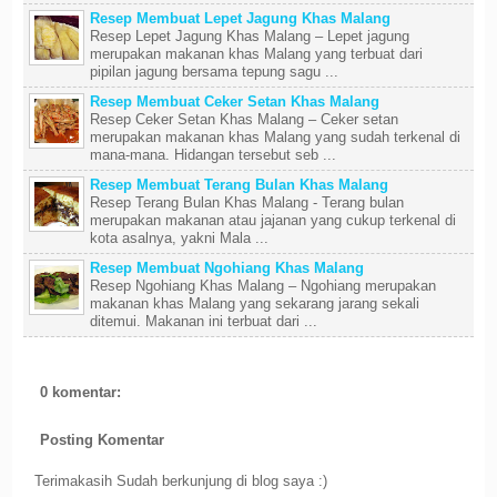
Resep Membuat Lepet Jagung Khas Malang
Resep Lepet Jagung Khas Malang – Lepet jagung
merupakan makanan khas Malang yang terbuat dari
pipilan jagung bersama tepung sagu ...
Resep Membuat Ceker Setan Khas Malang
Resep Ceker Setan Khas Malang – Ceker setan
merupakan makanan khas Malang yang sudah terkenal di
mana-mana. Hidangan tersebut seb ...
Resep Membuat Terang Bulan Khas Malang
Resep Terang Bulan Khas Malang - Terang bulan
merupakan makanan atau jajanan yang cukup terkenal di
kota asalnya, yakni Mala ...
Resep Membuat Ngohiang Khas Malang
Resep Ngohiang Khas Malang – Ngohiang merupakan
makanan khas Malang yang sekarang jarang sekali
ditemui. Makanan ini terbuat dari ...
0 komentar:
Posting Komentar
Terimakasih Sudah berkunjung di blog saya :)