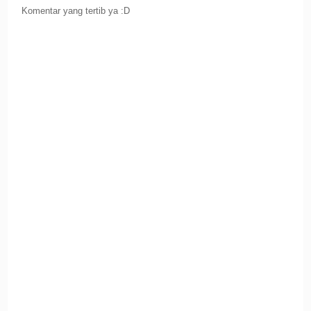
Komentar yang tertib ya :D