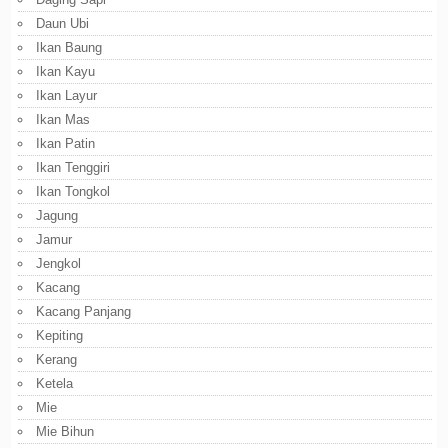
Daun Ubi
Ikan Baung
Ikan Kayu
Ikan Layur
Ikan Mas
Ikan Patin
Ikan Tenggiri
Ikan Tongkol
Jagung
Jamur
Jengkol
Kacang
Kacang Panjang
Kepiting
Kerang
Ketela
Mie
Mie Bihun