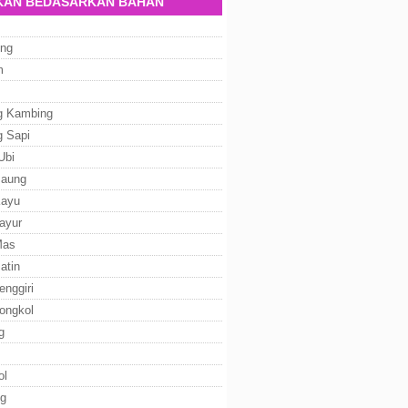
AN BEDASARKAN BAHAN
ng
m
g Kambing
g Sapi
Ubi
Baung
Kayu
ayur
Mas
atin
enggiri
ongkol
g
ol
g