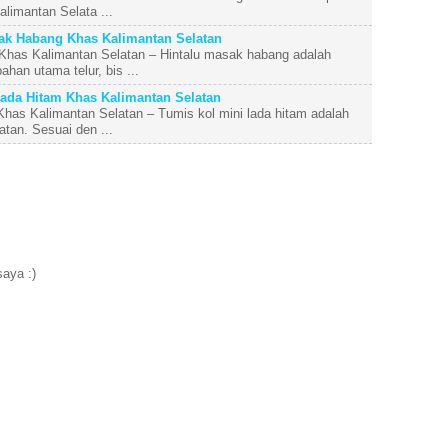
limantan Selata ...
ak Habang Khas Kalimantan Selatan
has Kalimantan Selatan – Hintalu masak habang adalah
an utama telur, bis ...
ada Hitam Khas Kalimantan Selatan
has Kalimantan Selatan – Tumis kol mini lada hitam adalah
tan. Sesuai den ...
aya :)