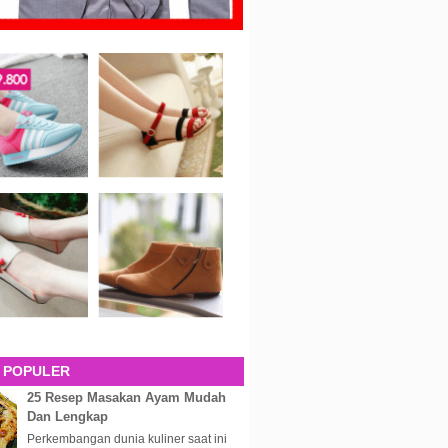
 POPULER
25 Resep Masakan Ayam Mudah
Dan Lengkap
Perkembangan dunia kuliner saat ini