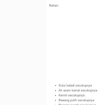
Bahan:
Sulur kaladi secukupnya
Air asam kamal secukupnya
Kemiri secukupnya
Bawang putih secukupnya
Bawang merah secukupnya