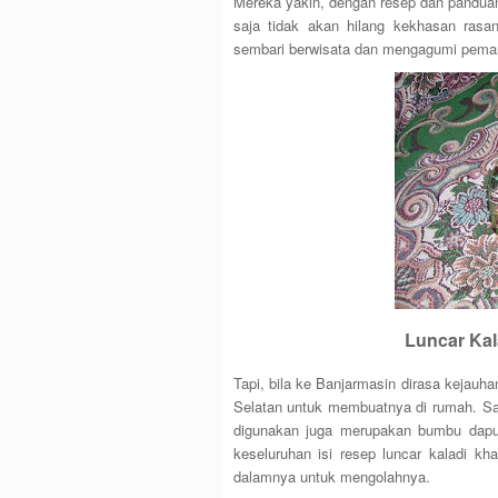
Mereka yakin, dengan resep dan panduan
saja tidak akan hilang kekhasan rasa
sembari berwisata dan mengagumi pema
Luncar Kal
Tapi, bila ke Banjarmasin dirasa kejauh
Selatan untuk membuatnya di rumah. S
digunakan juga merupakan bumbu dapur
keseluruhan isi resep luncar kaladi k
dalamnya untuk mengolahnya.