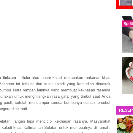
 Selatan
– Sulur atau luncar kaladi merupakan makanan khas
akanan ini terbuat dari sulur kaladi yang kemudian dimasak
 bumbu serta rempah lainnya yang membuat kekhasan rasanya
gunakan untuk menghilangkan rasa gatal yang timbul saat Anda
Yang pasti, setelah mencampur semua bumbunya olahan tersebut
 segera dinikmati.
RESEP
elatan, jangan lupa mencicipi kekhasan rasanya. Masyarakat
r kaladi khas Kalimantan Selatan untuk membuatnya di rumah.