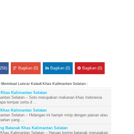
256)
Bagikan (0)
Bagikan (0)
Bagikan (0)
 Membuat Luncar Kaladi Khas Kalimantan Selatan :
Khas Kalimantan Selatan
mantan Selatan – Soto merupakan makanan khas Indonesia
pa tempat serta d ...
Khas Kalimantan Selatan
ntan Selatan – Hidangan ini hampir mirip dengan paisan atau
bahan yang ...
g Batanak Khas Kalimantan Selatan
Khas Kalimantan Selatan – Haruan kering batanak merupakan