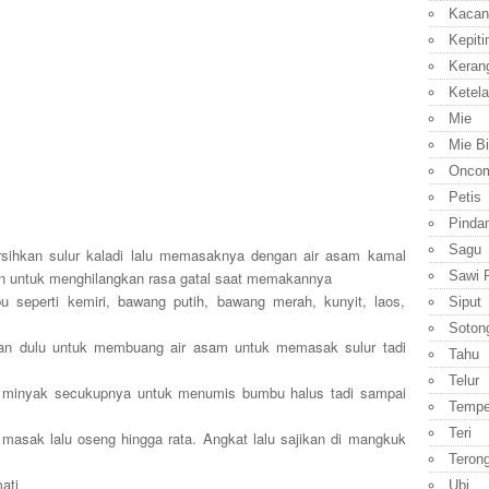
Kacan
Kepiti
Keran
Ketela
Mie
Mie B
Onco
Petis
Pinda
Sagu
sihkan sulur kaladi lalu memasaknya dengan air asam kamal
Sawi P
kan untuk menghilangkan rasa gatal saat memakannya
seperti kemiri, bawang putih, bawang merah, kunyit, laos,
Siput
Soton
kan dulu untuk membuang air asam untuk memasak sulur tadi
Tahu
Telur
 minyak secukupnya untuk menumis bumbu halus tadi sampai
Temp
Teri
masak lalu oseng hingga rata. Angkat lalu sajikan di mangkuk
Teron
ati
Ubi