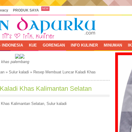
NEW
ivacy
PRODUK SAYA
 INDONESIA
KUE
GORENGAN
INFO KULINER
MINUMAN
I
, khas palembang
tan
»
Sulur kaladi
»
Resep Membuat Luncar Kaladi Khas
aladi Khas Kalimantan Selatan
Khas Kalimantan Selatan
,
Sulur kaladi