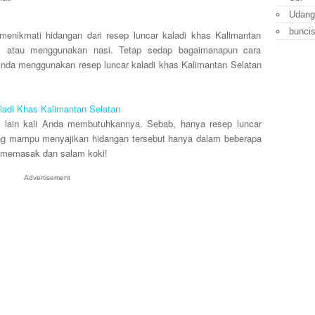
Udang
bunci
menikmati hidangan dari resep luncar kaladi khas Kalimantan
i, atau menggunakan nasi. Tetap sedap bagaimanapun cara
Anda menggunakan resep luncar kaladi khas Kalimantan Selatan
di Khas Kalimantan Selatan
u lain kali Anda membutuhkannya. Sebab, hanya resep luncar
ang mampu menyajikan hidangan tersebut hanya dalam beberapa
t memasak dan salam koki!
Advertisement