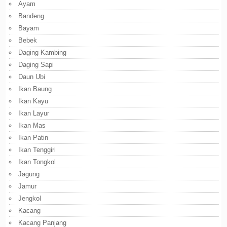
Ayam
Bandeng
Bayam
Bebek
Daging Kambing
Daging Sapi
Daun Ubi
Ikan Baung
Ikan Kayu
Ikan Layur
Ikan Mas
Ikan Patin
Ikan Tenggiri
Ikan Tongkol
Jagung
Jamur
Jengkol
Kacang
Kacang Panjang