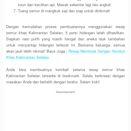
soun dan kecilkan api. Masak sebentar lagi lalu angkat
Tuang semur di mangkuk saji dan siap untuk dinikmati
Dengan kemudahan proses pembuatannya menggunakan resep
semur khas Kalimantan Selatan, 5 porsi hidangan telah dihasilkan.
Siapkan nasi putih yang masih hangat dan aneka lauk tambahan
untuk menyantap hidangan terlezat ini. Bersama keluarga, semua
akan jauh lebih nikmat! Baca Juga :
Resep Membuat Gangan Humbut
Khas Kalimantan Selatan
Anda bisa membuatnya kembali selama resep semur khas
Kalimantan Selatan tersedia di bookmark. Selalu berkreasi dengan
masakan Anda dan berlatih dengan teratur. Salam koki!
Advertisement