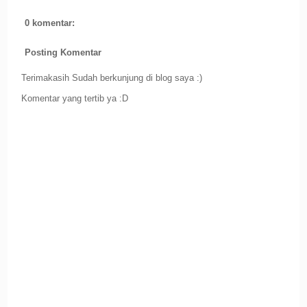
0 komentar:
Posting Komentar
Terimakasih Sudah berkunjung di blog saya :)
Komentar yang tertib ya :D