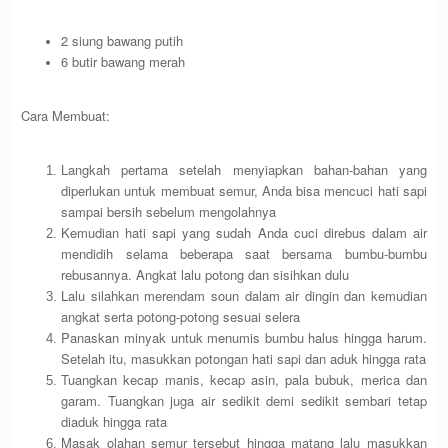
2 siung bawang putih
6 butir bawang merah
Cara Membuat:
Langkah pertama setelah menyiapkan bahan-bahan yang
diperlukan untuk membuat semur, Anda bisa mencuci hati sapi
sampai bersih sebelum mengolahnya
Kemudian hati sapi yang sudah Anda cuci direbus dalam air
mendidih selama beberapa saat bersama bumbu-bumbu
rebusannya. Angkat lalu potong dan sisihkan dulu
Lalu silahkan merendam soun dalam air dingin dan kemudian
angkat serta potong-potong sesuai selera
Panaskan minyak untuk menumis bumbu halus hingga harum.
Setelah itu, masukkan potongan hati sapi dan aduk hingga rata
Tuangkan kecap manis, kecap asin, pala bubuk, merica dan
garam. Tuangkan juga air sedikit demi sedikit sembari tetap
diaduk hingga rata
Masak olahan semur tersebut hingga matang lalu masukkan