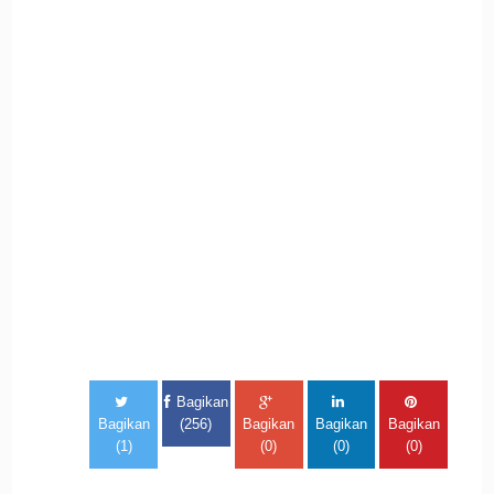
Bagikan
Bagikan
(256)
Bagikan
Bagikan
Bagikan
(1)
(0)
(0)
(0)