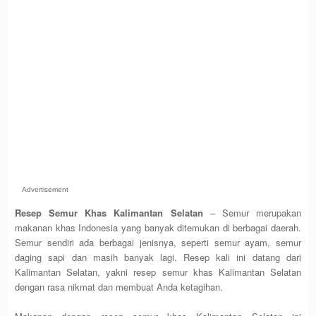
Advertisement
Resep Semur Khas Kalimantan Selatan
– Semur merupakan
makanan khas Indonesia yang banyak ditemukan di berbagai daerah.
Semur sendiri ada berbagai jenisnya, seperti semur ayam, semur
daging sapi dan masih banyak lagi. Resep kali ini datang dari
Kalimantan Selatan, yakni resep semur khas Kalimantan Selatan
dengan rasa nikmat dan membuat Anda ketagihan.