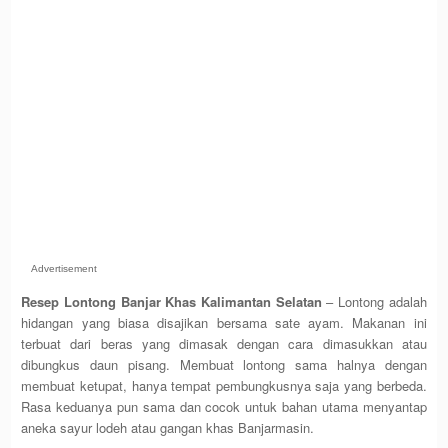
Advertisement
Resep Lontong Banjar Khas Kalimantan Selatan
– Lontong adalah
hidangan yang biasa disajikan bersama sate ayam. Makanan ini
terbuat dari beras yang dimasak dengan cara dimasukkan atau
dibungkus daun pisang. Membuat lontong sama halnya dengan
membuat ketupat, hanya tempat pembungkusnya saja yang berbeda.
Rasa keduanya pun sama dan cocok untuk bahan utama menyantap
aneka sayur lodeh atau gangan khas Banjarmasin.