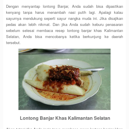
Dengan menyantap lontong Banjar, Anda sudah bisa dipastikan
kenyang tanpa harus menambah nasi putih lagi. Apalagi kalau
sayurnya mendukung seperti sayur nangka muda ini. Jika disajikan
pedas akan lebih nikmat. Dan jika Anda sudah keburu penasaran
sebelum selesai membaca resep lontong banjar khas Kalimantan
Selatan, Anda bisa mencobanya ketika berkunjung ke daerah
tersebut.
Lontong Banjar Khas Kalimantan Selatan