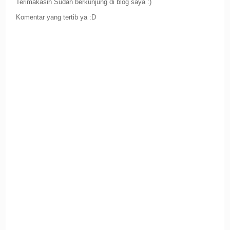
Terimakasih Sudah berkunjung di blog saya :)
Komentar yang tertib ya :D