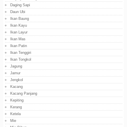
Daging Sapi
Daun Ubi
Ikan Baung
Ikan Kayu
Ikan Layur
Ikan Mas
Ikan Patin
Ikan Tenggiri
Ikan Tongkol
Jagung
Jamur
Jengkol
Kacang
Kacang Panjang
Kepiting
Kerang
Ketela
Mie