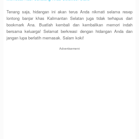
Tenang saja, hidangan ini akan terus Anda nikmati selama resep
lontong banjar khas Kalimantan Selatan juga tidak terhapus dari
bookmark Ana. Buatlah kembali dan kembalikan memori indah
bersama keluarga! Selamat berkreasi dengan hidangan Anda dan
jangan lupa berlatih memasak. Salam koki!
Advertisement