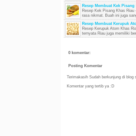
Resep Membuat Kek Pisang 
Resep Kek Pisang Khas Riau –
rasa nikmat. Buah ini juga sa
Resep Membuat Kerupuk At
Resep Kerupuk Atom Khas Riau
ternyata Riau juga memiliki ber
0 komentar:
Posting Komentar
Terimakasih Sudah berkunjung di blog s
Komentar yang tertib ya :D