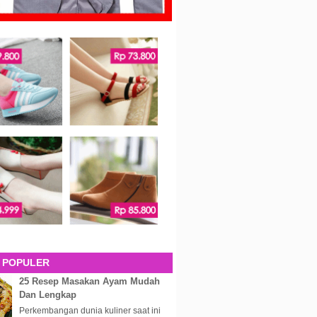
 POPULER
25 Resep Masakan Ayam Mudah
Dan Lengkap
Perkembangan dunia kuliner saat ini