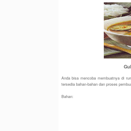
Gul
Anda bisa mencoba membuatnya di ruma
tersedia bahan-bahan dan proses pembu
Bahan: