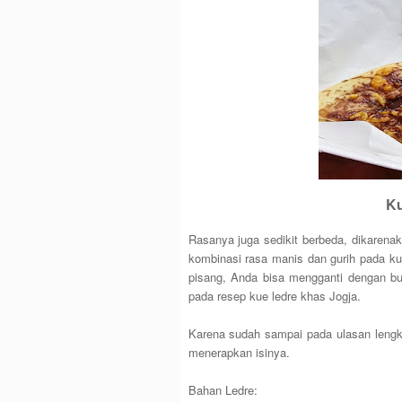
Ku
Rasanya juga sedikit berbeda, dikaren
kombinasi rasa manis dan gurih pada ku
pisang, Anda bisa mengganti dengan bu
pada resep kue ledre khas Jogja.
Karena sudah sampai pada ulasan lengk
menerapkan isinya.
Bahan Ledre: