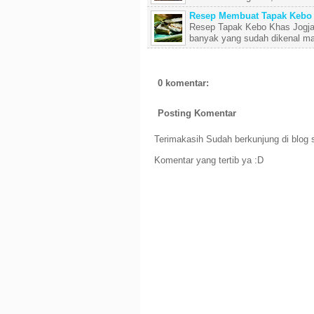
Resep Membuat Tapak Kebo 
Resep Tapak Kebo Khas Jogja –
banyak yang sudah dikenal mas
0 komentar:
Posting Komentar
Terimakasih Sudah berkunjung di blog s
Komentar yang tertib ya :D