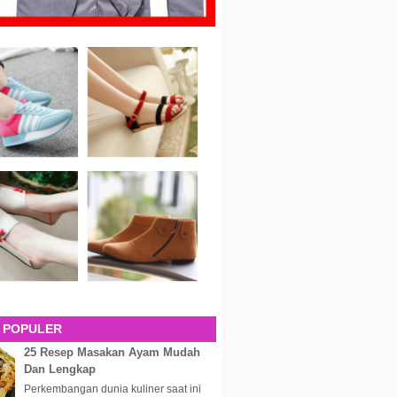
 POPULER
25 Resep Masakan Ayam Mudah
Dan Lengkap
Perkembangan dunia kuliner saat ini