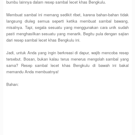
bumbu lainnya dalam resep sambal lecet khas Bengkulu.
Membuat sambal ini memang sedikit ribet, karena bahan-bahan tidak
langsung diuleg semua seperti ketika membuat sambal bawang,
misalnya. Tapi, segala sesuatu yang menggunakan cara unik sudah
pasti menghasilkan sesuatu yang menarik. Begitu pula dengan sajian
dari resep sambal lecet khas Bengkulu ini.
Jadi, untuk Anda yang ingin berkreasi di dapur, wajib mencoba resep
tersebut. Bosan, bukan kalau terus menerus mengolah sambal yang
sama? Resep sambal lecet khas Bengkulu di bawah ini bakal
memandu Anda membuatnya!
Bahan: