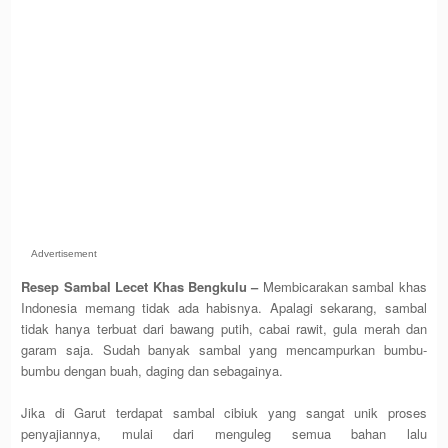
Advertisement
Resep Sambal Lecet Khas Bengkulu –
Membicarakan sambal khas
Indonesia memang tidak ada habisnya. Apalagi sekarang, sambal
tidak hanya terbuat dari bawang putih, cabai rawit, gula merah dan
garam saja. Sudah banyak sambal yang mencampurkan bumbu-
bumbu dengan buah, daging dan sebagainya.
Jika di Garut terdapat sambal cibiuk yang sangat unik proses
penyajiannya, mulai dari menguleg semua bahan lalu