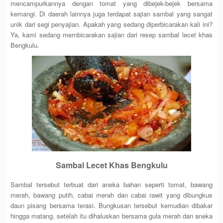
mencampurkannya dengan tomat yang dibejek-bejek bersama
kemangi. Di daerah lainnya juga terdapat sajian sambal yang sangat
unik dari segi penyajian. Apakah yang sedang diperbicarakan kali ini?
Ya, kami sedang membicarakan sajian dari resep sambal lecet khas
Bengkulu.
Sambal Lecet Khas Bengkulu
Sambal tersebut terbuat dari aneka bahan seperti tomat, bawang
merah, bawang putih, cabai merah dan cabai rawit yang dibungkus
daun pisang bersama terasi. Bungkusan tersebut kemudian dibakar
hingga matang, setelah itu dihaluskan bersama gula merah dan aneka