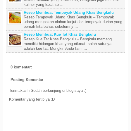
kuliner yang lezat se ...
Resep Membuat Tempoyak Udang Khas Bengkulu
Resep Tempoyak Udang Khas Bengkulu – Tempoyak
udang merupakan olahan lanjut dari tempoyak durian yang
pernah kita bahas sebelumny ...
Resep Membuat Kue Tat Khas Bengkulu
Resep Kue Tat Khas Bengkulu – Bengkulu memang
memiliki hidangan khas yang nikmat, salah satunya
adalah kue tat. Mungkin Anda fami ...
0 komentar:
Posting Komentar
Terimakasih Sudah berkunjung di blog saya :)
Komentar yang tertib ya :D