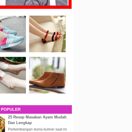
 POPULER
25 Resep Masakan Ayam Mudah
Dan Lengkap
Perkembangan dunia kuliner saat ini