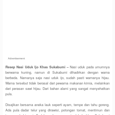
Advertisement
Resep Nasi Uduk Ijo Khas Sukabumi –
Nasi uduk pada umumnya
berwarna kuning, namun di Sukabumi dihadirkan dengan warna
berbeda. Namanya saja nasi uduk ijo, sudah pasti warnanya hijau.
Warna tersebut tidak berasal dari pewarna makanan kimia, melainkan
dari perasan sawi hijau. Dari bahan alami yang sangat menyehatkan
pula.
Disajikan bersama aneka lauk seperti ayam, tempe dan tahu goreng.
Ada pula dadar telur yang dirawisi, potongan tomat, mentimun dan