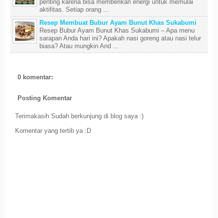
penting karena bisa memberikan energi untuk memulai
aktifitas. Setiap orang ...
Resep Membuat Bubur Ayam Bunut Khas Sukabumi
Resep Bubur Ayam Bunut Khas Sukabumi – Apa menu
sarapan Anda hari ini? Apakah nasi goreng atau nasi telur
biasa? Atau mungkin And ...
0 komentar:
Posting Komentar
Terimakasih Sudah berkunjung di blog saya :)
Komentar yang tertib ya :D