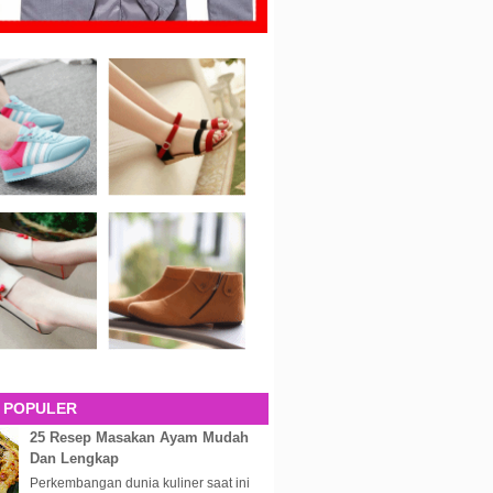
 POPULER
25 Resep Masakan Ayam Mudah
Dan Lengkap
Perkembangan dunia kuliner saat ini