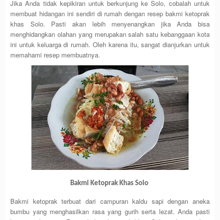
Jika Anda tidak kepikiran untuk berkunjung ke Solo, cobalah untuk
membuat hidangan ini sendiri di rumah dengan resep bakmi ketoprak
khas Solo. Pasti akan lebih menyenangkan jika Anda bisa
menghidangkan olahan yang merupakan salah satu kebanggaan kota
ini untuk keluarga di rumah. Oleh karena itu, sangat dianjurkan untuk
memahami resep membuatnya.
Bakmi Ketoprak Khas Solo
Bakmi ketoprak terbuat dari campuran kaldu sapi dengan aneka
bumbu yang menghasilkan rasa yang gurih serta lezat. Anda pasti