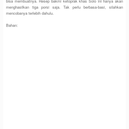
bisa membuatnya. Resep bakmi ketoprak khas Solo ini hanya akan
menghasilkan tiga porsi saja. Tak perlu berbasa-basi, silahkan
mencobanya terlebih dahulu.
Bahan: