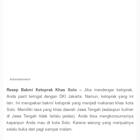
Advertisement
Resep Bakmi Ketoprak Khas Solo –
Jika mendengar ketoprak,
Anda pasti teringat dengan DKI Jakarta. Namun, ketoprak yang ini
lain. Ini merupakan bakmi ketoprak yang menjadi makanan khas kota
Solo. Memiliki rasa yang khas daerah Jawa Tengah (walaupun kuliner
di Jawa Tengah tidak terlalu pedas). Anda bisa mengkonsumsinya
kapanpun Anda mau di kota Solo. Karena warung yang menjualnya
selalu buka dari pagi sampai malam.