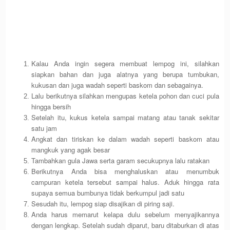
Kalau Anda ingin segera membuat lempog ini, silahkan
siapkan bahan dan juga alatnya yang berupa tumbukan,
kukusan dan juga wadah seperti baskom dan sebagainya.
Lalu berikutnya silahkan mengupas ketela pohon dan cuci pula
hingga bersih
Setelah itu, kukus ketela sampai matang atau tanak sekitar
satu jam
Angkat dan tiriskan ke dalam wadah seperti baskom atau
mangkuk yang agak besar
Tambahkan gula Jawa serta garam secukupnya lalu ratakan
Berikutnya Anda bisa menghaluskan atau menumbuk
campuran ketela tersebut sampai halus. Aduk hingga rata
supaya semua bumbunya tidak berkumpul jadi satu
Sesudah itu, lempog siap disajikan di piring saji.
Anda harus memarut kelapa dulu sebelum menyajikannya
dengan lengkap. Setelah sudah diparut, baru ditaburkan di atas