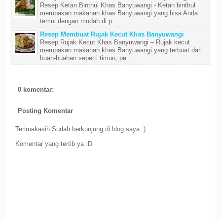
Resep Ketan Binthul Khas Banyuwangi - Ketan binthul
merupakan makanan khas Banyuwangi yang bisa Anda
temui dengan mudah di p ...
Resep Membuat Rujak Kecut Khas Banyuwangi
Resep Rujak Kecut Khas Banyuwangi – Rujak kecut
merupakan makanan khas Banyuwangi yang terbuat dari
buah-buahan seperti timun, pe ...
0 komentar:
Posting Komentar
Terimakasih Sudah berkunjung di blog saya :)
Komentar yang tertib ya :D