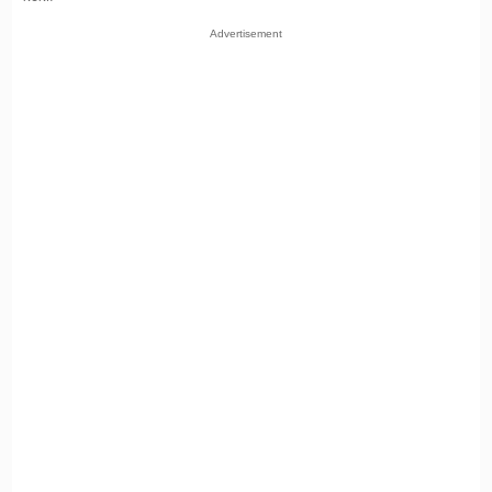
Advertisement