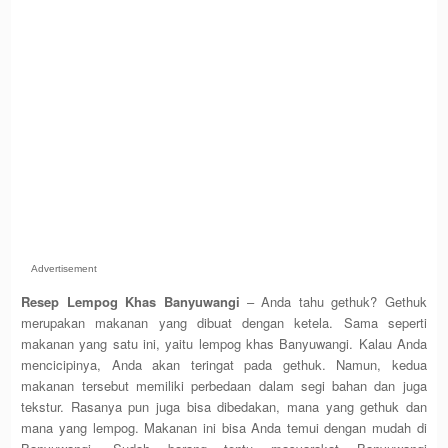
Advertisement
Resep Lempog Khas Banyuwangi
– Anda tahu gethuk? Gethuk
merupakan makanan yang dibuat dengan ketela. Sama seperti
makanan yang satu ini, yaitu lempog khas Banyuwangi. Kalau Anda
mencicipinya, Anda akan teringat pada gethuk. Namun, kedua
makanan tersebut memiliki perbedaan dalam segi bahan dan juga
tekstur. Rasanya pun juga bisa dibedakan, mana yang gethuk dan
mana yang lempog. Makanan ini bisa Anda temui dengan mudah di