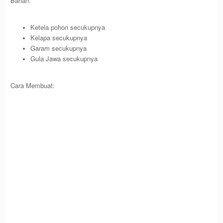
Bahan:
Ketela pohon secukupnya
Kelapa secukupnya
Garam secukupnya
Gula Jawa secukupnya
Cara Membuat: