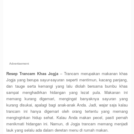
Advertisement
Resep Trancam Khas Jogja
– Trancam merupakan makanan khas
Jogja yang berupa sayur-sayuran seperti mentimun, kacang panjang,
dan tauge serta kemangi yang lalu diolah bersama bumbu khas
sampai menghadirkan hidangan yang lezat pula. Makanan ini
memang kurang digemari, mengingat banyaknya sayuran yang
kurang disukai, apalagi bagi anak-anak Anda. Jadi, wajar saja kalau
trancam ini hanya digemari oleh orang tertentu yang memang
menginginkan hidup sehat. Kalau Anda makan pecel, pasti pernah
menikmati hidangan ini. Namun, di Jogja trancam memang menjadi
lauk yang selalu ada dalam deretan menu di rumah makan.