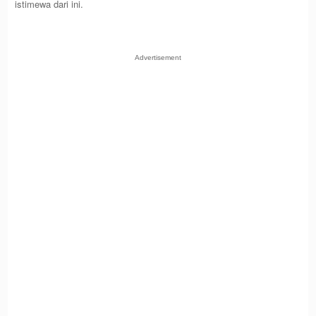
istimewa dari ini.
Advertisement