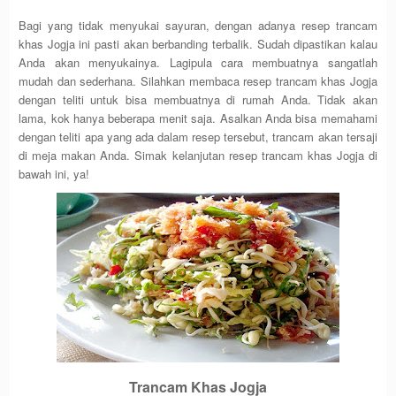
Bagi yang tidak menyukai sayuran, dengan adanya resep trancam
khas Jogja ini pasti akan berbanding terbalik. Sudah dipastikan kalau
Anda akan menyukainya. Lagipula cara membuatnya sangatlah
mudah dan sederhana. Silahkan membaca resep trancam khas Jogja
dengan teliti untuk bisa membuatnya di rumah Anda. Tidak akan
lama, kok hanya beberapa menit saja. Asalkan Anda bisa memahami
dengan teliti apa yang ada dalam resep tersebut, trancam akan tersaji
di meja makan Anda. Simak kelanjutan resep trancam khas Jogja di
bawah ini, ya!
Trancam Khas Jogja