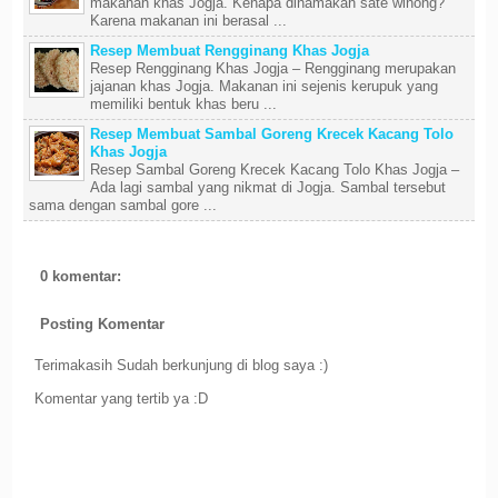
makanan khas Jogja. Kenapa dinamakan sate winong?
Karena makanan ini berasal ...
Resep Membuat Rengginang Khas Jogja
Resep Rengginang Khas Jogja – Rengginang merupakan
jajanan khas Jogja. Makanan ini sejenis kerupuk yang
memiliki bentuk khas beru ...
Resep Membuat Sambal Goreng Krecek Kacang Tolo
Khas Jogja
Resep Sambal Goreng Krecek Kacang Tolo Khas Jogja –
Ada lagi sambal yang nikmat di Jogja. Sambal tersebut
sama dengan sambal gore ...
0 komentar:
Posting Komentar
Terimakasih Sudah berkunjung di blog saya :)
Komentar yang tertib ya :D