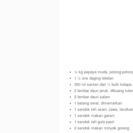
¼ kg pepaya muda, potong-poton
1 ½ ons daging tetelan
350 ml santan dari ½ butir kelapa
2 lembar daun jeruk, dibuang tul
2 lembar daun salam
1 batang serai, dimemarkan
1 sendok teh asam Jawa, larutka
1 sendok makan garam
1 sendok teh gula pasir
2 sendok makan minyak goreng