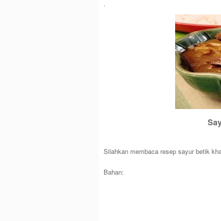
.
Say
Silahkan membaca resep sayur betik khas
Bahan: