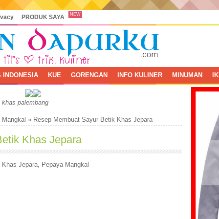
NEW
ivacy
PRODUK SAYA
 INDONESIA
KUE
GORENGAN
INFO KULINER
MINUMAN
I
, khas palembang
 Mangkal
»
Resep Membuat Sayur Betik Khas Jepara
etik Khas Jepara
 Khas Jepara
,
Pepaya Mangkal