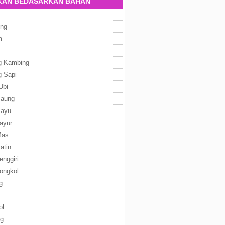
AN BEDASARKAN BAHAN
ng
m
g Kambing
g Sapi
Ubi
Baung
Kayu
ayur
Mas
atin
enggiri
ongkol
g
ol
g