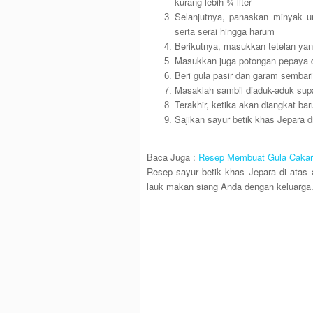
kurang lebih ¾ liter
Selanjutnya, panaskan minyak 
serta serai hingga harum
Berikutnya, masukkan tetelan yan
Masukkan juga potongan pepaya da
Beri gula pasir dan garam sembari 
Masaklah sambil diaduk-aduk supa
Terakhir, ketika akan diangkat ba
Sajikan sayur betik khas Jepara d
Baca Juga :
Resep Membuat Gula Cakar
Resep sayur betik khas Jepara di atas
lauk makan siang Anda dengan keluarga.