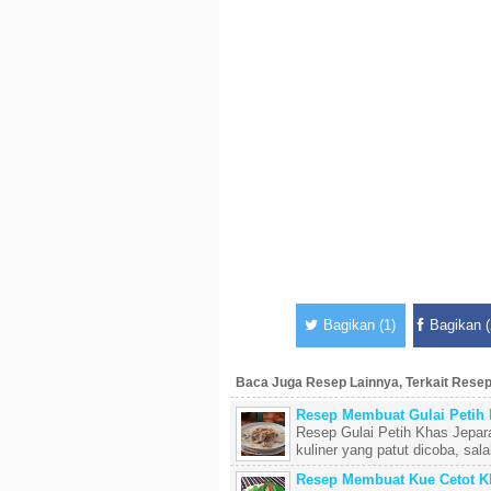
Bagikan (1)
Bagikan (
Baca Juga Resep Lainnya, Terkait Rese
Resep Membuat Gulai Petih 
Resep Gulai Petih Khas Jepara
kuliner yang patut dicoba, sala
Resep Membuat Kue Cetot K