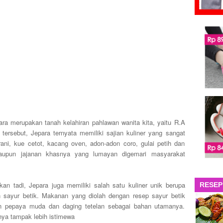
ra merupakan tanah kelahiran pahlawan wanita kita, yaitu R.A
 tersebut, Jepara ternyata memiliki sajian kuliner yang sangat
ani, kue cetot, kacang oven, adon-adon coro, gulai petih dan
aupun jajanan khasnya yang lumayan digemari masyarakat
an tadi, Jepara juga memiliki salah satu kuliner unik berupa
RESEP
 sayur betik. Makanan yang diolah dengan resep sayur betik
n pepaya muda dan daging tetelan sebagai bahan utamanya.
ya tampak lebih istimewa