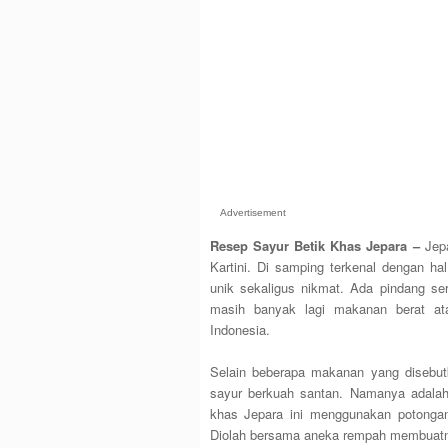
Advertisement
Resep Sayur Betik Khas Jepara –
Jepa
Kartini. Di samping terkenal dengan hal
unik sekaligus nikmat. Ada pindang ser
masih banyak lagi makanan berat at
Indonesia.
Selain beberapa makanan yang disebutk
sayur berkuah santan. Namanya adalah
khas Jepara ini menggunakan potonga
Diolah bersama aneka rempah membuatn