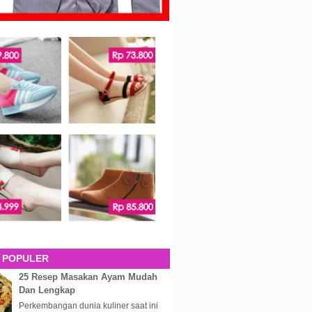
 POPULER
25 Resep Masakan Ayam Mudah
Dan Lengkap
Perkembangan dunia kuliner saat ini