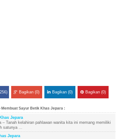
256)
Bagikan (0)
Bagikan (0)
Bagikan (0)
p Membuat Sayur Betik Khas Jepara :
Khas Jepara
 – Tanah kelahiran pahlawan wanita kita ini memang memiliki
h satunya ...
has Jepara