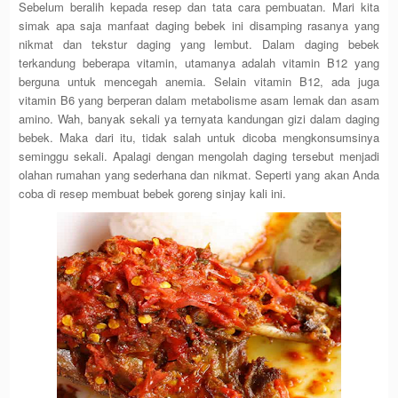
Sebelum beralih kepada resep dan tata cara pembuatan. Mari kita
simak apa saja manfaat daging bebek ini disamping rasanya yang
nikmat dan tekstur daging yang lembut. Dalam daging bebek
terkandung beberapa vitamin, utamanya adalah vitamin B12 yang
berguna untuk mencegah anemia. Selain vitamin B12, ada juga
vitamin B6 yang berperan dalam metabolisme asam lemak dan asam
amino. Wah, banyak sekali ya ternyata kandungan gizi dalam daging
bebek. Maka dari itu, tidak salah untuk dicoba mengkonsumsinya
seminggu sekali. Apalagi dengan mengolah daging tersebut menjadi
olahan rumahan yang sederhana dan nikmat. Seperti yang akan Anda
coba di resep membuat bebek goreng sinjay kali ini.