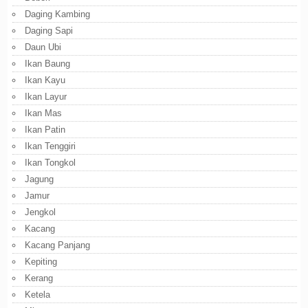
Daging Kambing
Daging Sapi
Daun Ubi
Ikan Baung
Ikan Kayu
Ikan Layur
Ikan Mas
Ikan Patin
Ikan Tenggiri
Ikan Tongkol
Jagung
Jamur
Jengkol
Kacang
Kacang Panjang
Kepiting
Kerang
Ketela