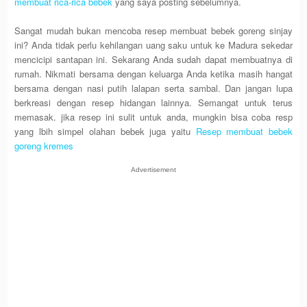
membuat rica-rica bebek
yang saya posting sebelumnya.
Sangat mudah bukan mencoba resep membuat bebek goreng sinjay
ini? Anda tidak perlu kehilangan uang saku untuk ke Madura sekedar
mencicipi santapan ini. Sekarang Anda sudah dapat membuatnya di
rumah. Nikmati bersama dengan keluarga Anda ketika masih hangat
bersama dengan nasi putih lalapan serta sambal. Dan jangan lupa
berkreasi dengan resep hidangan lainnya. Semangat untuk terus
memasak. jika resep ini sulit untuk anda, mungkin bisa coba resp
yang lbih simpel olahan bebek juga yaitu
Resep membuat bebek
goreng kremes
Advertisement