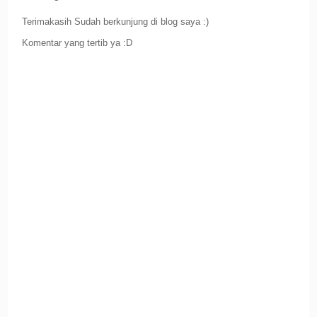
Terimakasih Sudah berkunjung di blog saya :)
Komentar yang tertib ya :D