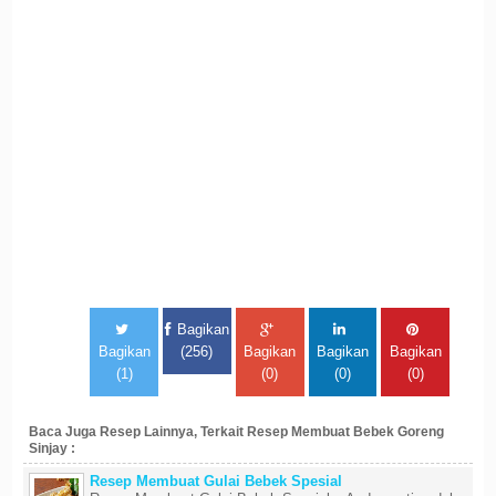
Bagikan
Bagikan
(256)
Bagikan
Bagikan
Bagikan
(1)
(0)
(0)
(0)
Baca Juga Resep Lainnya, Terkait Resep Membuat Bebek Goreng
Sinjay :
Resep Membuat Gulai Bebek Spesial