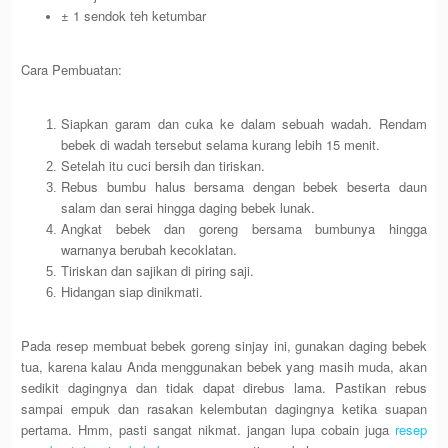
± 1 sendok teh ketumbar
Cara Pembuatan:
Siapkan garam dan cuka ke dalam sebuah wadah. Rendam
bebek di wadah tersebut selama kurang lebih 15 menit.
Setelah itu cuci bersih dan tiriskan.
Rebus bumbu halus bersama dengan bebek beserta daun
salam dan serai hingga daging bebek lunak.
Angkat bebek dan goreng bersama bumbunya hingga
warnanya berubah kecoklatan.
Tiriskan dan sajikan di piring saji.
Hidangan siap dinikmati.
Pada resep membuat bebek goreng sinjay ini, gunakan daging bebek
tua, karena kalau Anda menggunakan bebek yang masih muda, akan
sedikit dagingnya dan tidak dapat direbus lama. Pastikan rebus
sampai empuk dan rasakan kelembutan dagingnya ketika suapan
pertama. Hmm, pasti sangat nikmat. jangan lupa cobain juga
resep