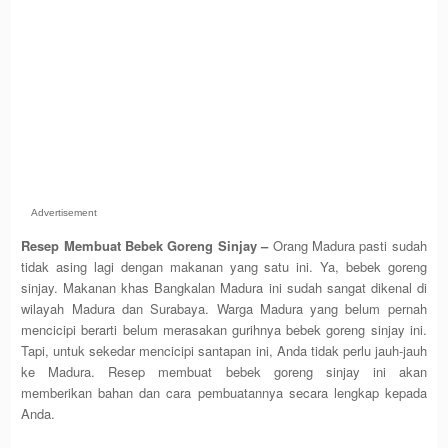
Advertisement
Resep Membuat Bebek Goreng Sinjay –
Orang Madura pasti sudah
tidak asing lagi dengan makanan yang satu ini. Ya, bebek goreng
sinjay. Makanan khas Bangkalan Madura ini sudah sangat dikenal di
wilayah Madura dan Surabaya. Warga Madura yang belum pernah
mencicipi berarti belum merasakan gurihnya bebek goreng sinjay ini.
Tapi, untuk sekedar mencicipi santapan ini, Anda tidak perlu jauh-jauh
ke Madura. Resep membuat bebek goreng sinjay ini akan
memberikan bahan dan cara pembuatannya secara lengkap kepada
Anda.