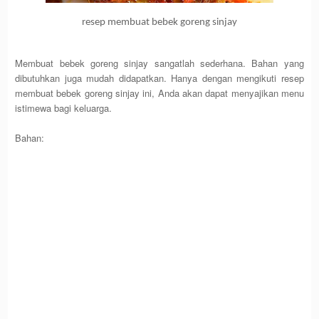
resep membuat bebek goreng sinjay
Membuat bebek goreng sinjay sangatlah sederhana. Bahan yang
dibutuhkan juga mudah didapatkan. Hanya dengan mengikuti resep
membuat bebek goreng sinjay ini, Anda akan dapat menyajikan menu
istimewa bagi keluarga.
Bahan: