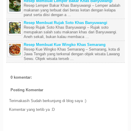
Resep Membuat Lemper Bakar Khas Banyuwangi
Resep Lemper Bakar Khas Banyuwangi – Lemper adalah
makanan yang terbuat dari beras ketan dengan kelapa
parut serta diisi dengan a ...
Resep Membuat Rujak Soto Khas Banyuwangi
Resep Rujak Soto Khas Banyuwangi – Rujak soto
merupakan salah satu makanan khas dari Banyuwangi.
Aneh sekali, bukan kalau membaca ...
Resep Membuat Kue Wingko Khas Semarang
Resep Kue Wingko Khas Semarang – Semarang, kota di
Jawa Tengah yang terkenal dengan objek wisata Lawang
Sewu. Objek wisata terseb ...
0 komentar:
Posting Komentar
Terimakasih Sudah berkunjung di blog saya :)
Komentar yang tertib ya :D