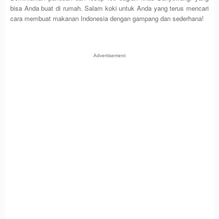
bisa Anda buat di rumah. Salam koki untuk Anda yang terus mencari
cara membuat makanan Indonesia dengan gampang dan sederhana!
Advertisement