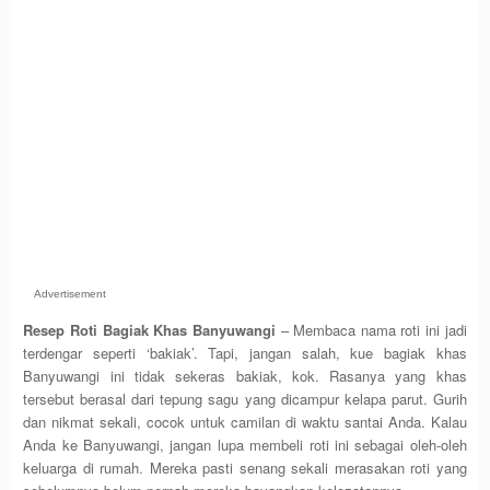
Advertisement
Resep Roti Bagiak Khas Banyuwangi
– Membaca nama roti ini jadi
terdengar seperti ‘bakiak’. Tapi, jangan salah, kue bagiak khas
Banyuwangi ini tidak sekeras bakiak, kok. Rasanya yang khas
tersebut berasal dari tepung sagu yang dicampur kelapa parut. Gurih
dan nikmat sekali, cocok untuk camilan di waktu santai Anda. Kalau
Anda ke Banyuwangi, jangan lupa membeli roti ini sebagai oleh-oleh
keluarga di rumah. Mereka pasti senang sekali merasakan roti yang