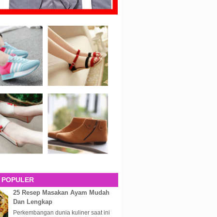
 POPULER
25 Resep Masakan Ayam Mudah
Dan Lengkap
Perkembangan dunia kuliner saat ini