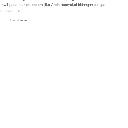
 rawit pada sambal oncom jika Anda menyukai hidangan dengan
an salam koki!
Advertisement