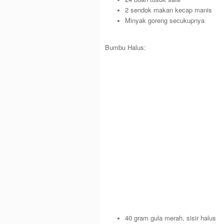
2 sendok makan kecap manis
Minyak goreng secukupnya
Bumbu Halus:
40 gram gula merah, sisir halus