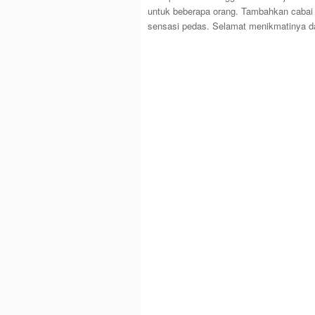
untuk beberapa orang. Tambahkan cabai
sensasi pedas. Selamat menikmatinya d