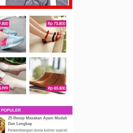
 POPULER
25 Resep Masakan Ayam Mudah
Dan Lengkap
Perkembangan dunia kuliner saat ini